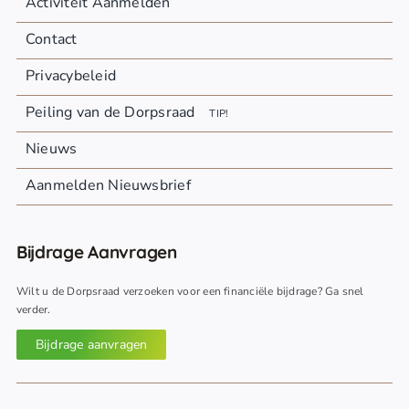
Activiteit Aanmelden
Contact
Privacybeleid
Peiling van de Dorpsraad
TIP!
Nieuws
Aanmelden Nieuwsbrief
Bijdrage Aanvragen
Wilt u de Dorpsraad verzoeken voor een financiële bijdrage? Ga snel
verder.
Bijdrage aanvragen