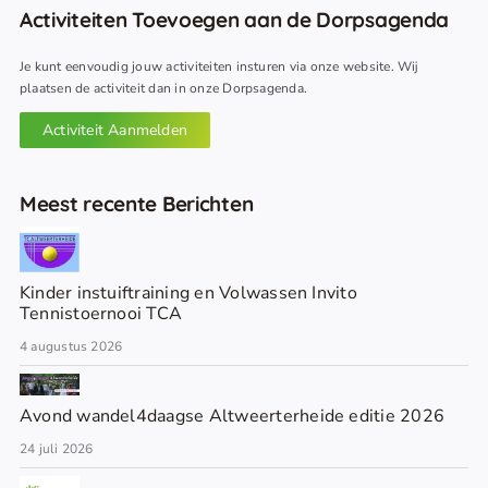
Activiteiten Toevoegen aan de Dorpsagenda
Je kunt eenvoudig jouw activiteiten insturen via onze website. Wij
plaatsen de activiteit dan in onze Dorpsagenda.
Activiteit Aanmelden
Meest recente Berichten
Kinder instuiftraining en Volwassen Invito
Tennistoernooi TCA
4 augustus 2026
Avond wandel4daagse Altweerterheide editie 2026
24 juli 2026