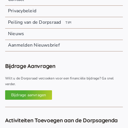
Privacybeleid
Peiling van de Dorpsraad
TIP!
Nieuws
Aanmelden Nieuwsbrief
Bijdrage Aanvragen
Wilt u de Dorpsraad verzoeken voor een financiële bijdrage? Ga snel
verder.
Bijdrage aanvragen
Activiteiten Toevoegen aan de Dorpsagenda