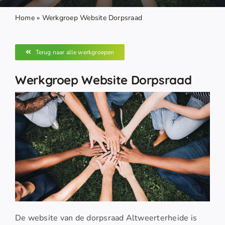
Home
»
Werkgroep Website Dorpsraad
Terug naar alle werkgroepen
Werkgroep Website Dorpsraad
De website van de dorpsraad Altweerterheide is