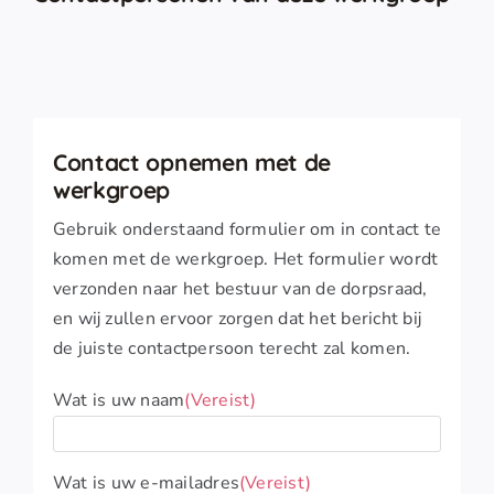
Contact opnemen met de
werkgroep
Gebruik onderstaand formulier om in contact te
komen met de werkgroep. Het formulier wordt
verzonden naar het bestuur van de dorpsraad,
en wij zullen ervoor zorgen dat het bericht bij
de juiste contactpersoon terecht zal komen.
Wat is uw naam
(Vereist)
Wat is uw e-mailadres
(Vereist)