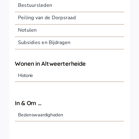
Bestuursleden
Peiling van de Dorpsraad
Notulen
Subsidies en Bijdragen
Wonen in Altweerterheide
Historie
In & Om …
Bezienswaardigheden