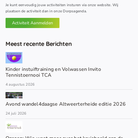
Je kunt eenvoudig jouw activiteiten insturen via onze website. Wij
plaatsen de activiteit dan in onze Dorpsagenda.
Activiteit Aanmelden
Meest recente Berichten
Kinder instuiftraining en Volwassen Invito
Tennistoernooi TCA
4 augustus 2026
Avond wandel4daagse Altweerterheide editie 2026
24 juli 2026