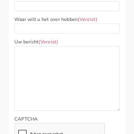
Waar wilt u het over hebben
(Vereist)
Uw bericht
(Vereist)
CAPTCHA