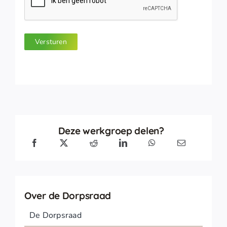
Versturen
Deze werkgroep delen?
Over de Dorpsraad
De Dorpsraad