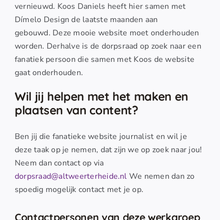
vernieuwd. Koos Daniels heeft hier samen met
Dímelo Design de laatste maanden aan
gebouwd. Deze mooie website moet onderhouden
worden. Derhalve is de dorpsraad op zoek naar een
fanatiek persoon die samen met Koos de website
gaat onderhouden.
Wil jij helpen met het maken en
plaatsen van content?
Ben jij die fanatieke website journalist en wil je
deze taak op je nemen, dat zijn we op zoek naar jou!
Neem dan contact op via
dorpsraad@altweerterheide.nl
We nemen dan zo
spoedig mogelijk contact met je op.
Contactpersonen van deze werkgroep