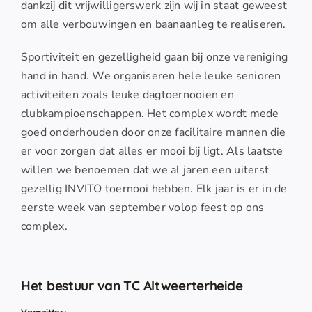
dankzij dit vrijwilligerswerk zijn wij in staat geweest
om alle verbouwingen en baanaanleg te realiseren.
Sportiviteit en gezelligheid gaan bij onze vereniging
hand in hand. We organiseren hele leuke senioren
activiteiten zoals leuke dagtoernooien en
clubkampioenschappen. Het complex wordt mede
goed onderhouden door onze facilitaire mannen die
er voor zorgen dat alles er mooi bij ligt. Als laatste
willen we benoemen dat we al jaren een uiterst
gezellig INVITO toernooi hebben. Elk jaar is er in de
eerste week van september volop feest op ons
complex.
Het bestuur van TC Altweerterheide