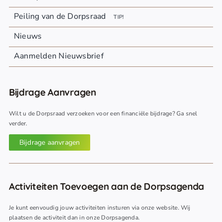
Peiling van de Dorpsraad
TIP!
Nieuws
Aanmelden Nieuwsbrief
Bijdrage Aanvragen
Wilt u de Dorpsraad verzoeken voor een financiële bijdrage? Ga snel
verder.
Bijdrage aanvragen
Activiteiten Toevoegen aan de Dorpsagenda
Je kunt eenvoudig jouw activiteiten insturen via onze website. Wij
plaatsen de activiteit dan in onze Dorpsagenda.