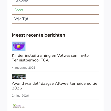
Senioren
Sport
Vrije Tijd
Meest recente berichten
Kinder instuiftraining en Volwassen Invito
Tennistoernooi TCA
4 augustus 2026
Avond wandel4daagse Altweerterheide editie
2026
24 juli 2026