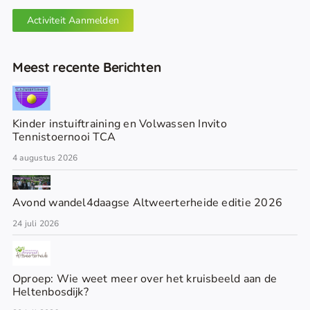
Activiteit Aanmelden
Meest recente Berichten
Kinder instuiftraining en Volwassen Invito
Tennistoernooi TCA
4 augustus 2026
Avond wandel4daagse Altweerterheide editie 2026
24 juli 2026
Oproep: Wie weet meer over het kruisbeeld aan de
Heltenbosdijk?