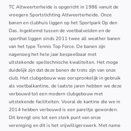
TC Altweerterheide is opgericht in 1986 vanuit de
vroegere Sportstichting Altweerterheide. Onze
banen en clubhuis liggen op het Sportpark Op den
Das. Ingeklemd tussen de voetbalvelden en de
sporthal liggen sinds 2011 twee all weather banen
van het type Tennis Top Force. De banen zijn
nagenoeg het hele jaar bespeelbaar met
uitstekende speltechnische kwaliteiten. Het moge
duidelijk zijn dat deze banen de trots zijn van onze
club. Het clubgebouw was oorspronkelijk in gebruik
als voetbalkantine, de laatste jaren hebben we deze
verbouwd tot een modern clubgebouw met
uitstekende faciliteiten. Vooral de kantine die we in
2014 hebben verbouwd is een pareltje geworden.
Dit brengt ons tot een sterk punt van onze
vereniging en dit is het vrijwilligerswerk. Met name