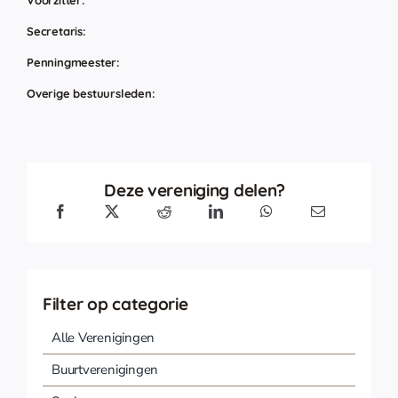
Voorzitter:
Secretaris:
Penningmeester:
Overige bestuursleden:
Deze vereniging delen?
Filter op categorie
Alle Verenigingen
Buurtverenigingen