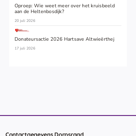
Oproep: Wie weet meer over het kruisbeeld
aan de Heltenbosdijk?
20 juli 2026
Donateursactie 2026 Hartsave Altwieërthej
17 juli 2026
Contactgegevens Dorpsraad