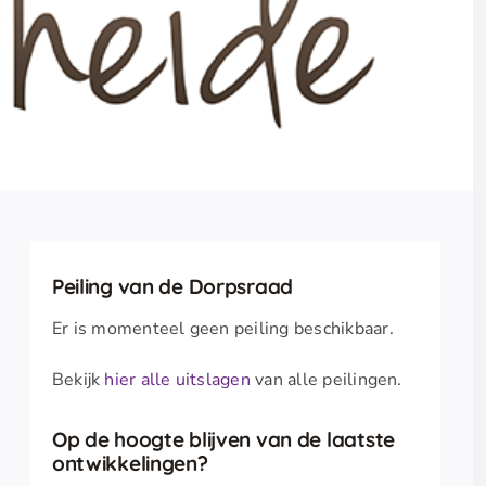
Peiling van de Dorpsraad
Er is momenteel geen peiling beschikbaar.
Bekijk
hier alle uitslagen
van alle peilingen.
Op de hoogte blijven van de laatste
ontwikkelingen?