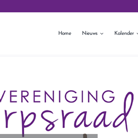
Home
Nieuws
Kalender