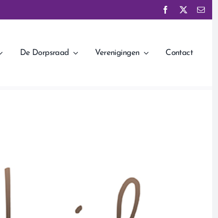
De Dorpsraad
Verenigingen
Contact