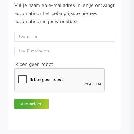
Vul je naam en e-mailadres in, en je ontvangt
automatisch het belangrijkste nieuws
automatisch in jouw mailbox.
Uw
naam
(Vereist)
E-
mailadres
(Vereist)
Ik ben geen robot
Aanmelden