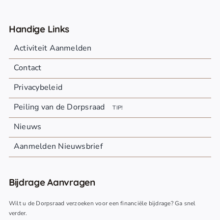
Handige Links
Activiteit Aanmelden
Contact
Privacybeleid
Peiling van de Dorpsraad
TIP!
Nieuws
Aanmelden Nieuwsbrief
Bijdrage Aanvragen
Wilt u de Dorpsraad verzoeken voor een financiële bijdrage? Ga snel
verder.