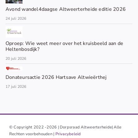
Avond wandel4daagse Altweerterheide editie 2026
24 juli 2026
Oproep: Wie weet meer over het kruisbeeld aan de
Heltenbosdijk?
20 juli 2026
Donateursactie 2026 Hartsave Altwieërthej
17 juli 2026
© Copyright 2022 -2026 | Dorpsraad Altweerterheide| Alle
Rechten voorbehouden |
Privacybeleid