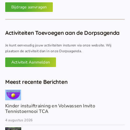
Bijdrage aanvragen
Activiteiten Toevoegen aan de Dorpsagenda
Je kunt eenvoudig jouw activiteiten insturen via onze website. Wij
plaatsen de activiteit dan in onze Dorpsagenda.
Activiteit Aanmelden
Meest recente Berichten
Kinder instuiftraining en Volwassen Invito
Tennistoernooi TCA
4 augustus 2026