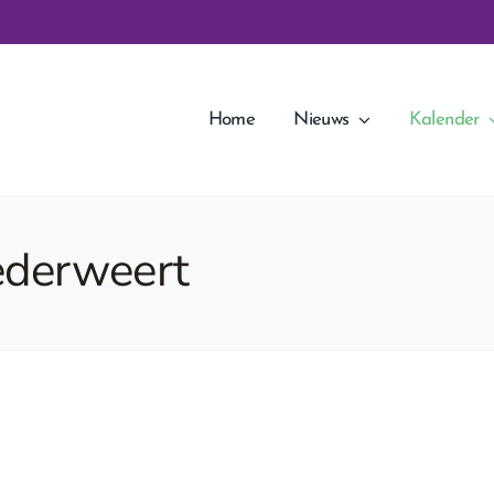
Home
Nieuws
Kalender
ederweert