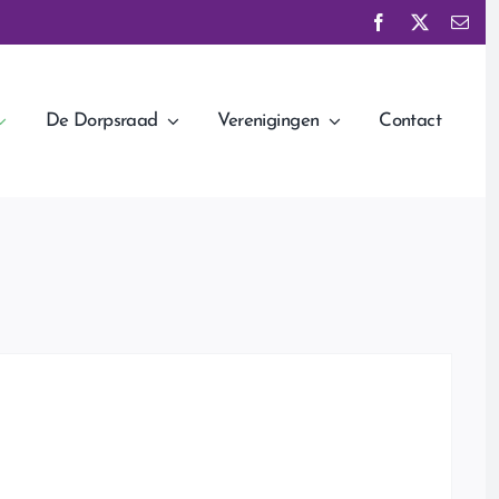
De Dorpsraad
Verenigingen
Contact