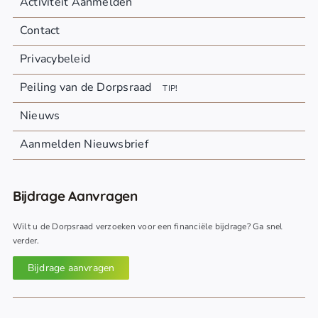
Activiteit Aanmelden
Contact
Privacybeleid
Peiling van de Dorpsraad
TIP!
Nieuws
Aanmelden Nieuwsbrief
Bijdrage Aanvragen
Wilt u de Dorpsraad verzoeken voor een financiële bijdrage? Ga snel
verder.
Bijdrage aanvragen