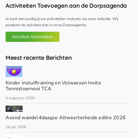
Activiteiten Toevoegen aan de Dorpsagenda
Je kunt eenvoudig jouw activiteiten insturen via onze website. Wij
plaatsen de activiteit dan in onze Dorpsagenda.
Activiteit Aanmelden
Meest recente Berichten
Kinder instuiftraining en Volwassen Invito
Tennistoernooi TCA
4 augustus 2026
Avond wandel4daagse Altweerterheide editie 2026
24 juli 2026