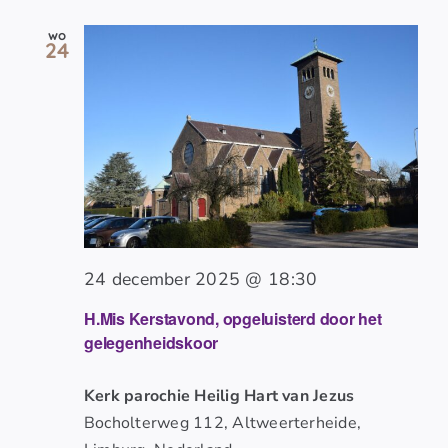
wo
24
24 december 2025 @ 18:30
H.Mis Kerstavond, opgeluisterd door het
gelegenheidskoor
Kerk parochie Heilig Hart van Jezus
Bocholterweg 112, Altweerterheide,