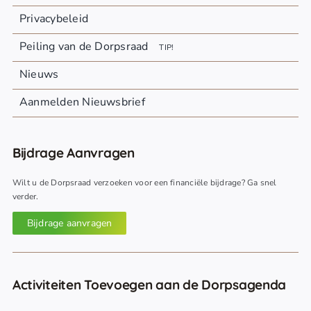
Privacybeleid
Peiling van de Dorpsraad
TIP!
Nieuws
Aanmelden Nieuwsbrief
Bijdrage Aanvragen
Wilt u de Dorpsraad verzoeken voor een financiële bijdrage? Ga snel
verder.
Bijdrage aanvragen
Activiteiten Toevoegen aan de Dorpsagenda