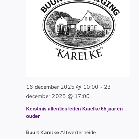
16 december 2025 @ 10:00
-
23
december 2025 @ 17:00
Kerstmis attenties leden Karelke 65 jaar en
ouder
Buurt Karelke
Altwerterheide