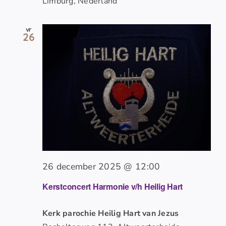
Limburg, Nederland
vr
26
26 december 2025 @ 12:00
Kerstconcert Harmonie v/h Heilig Hart
Kerk parochie Heilig Hart van Jezus