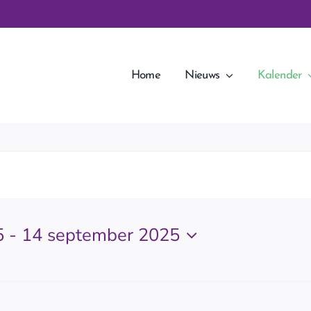
Home
Nieuws
Kalender
5
 - 
14 september 2025