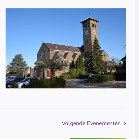
Volgende
Evenementen