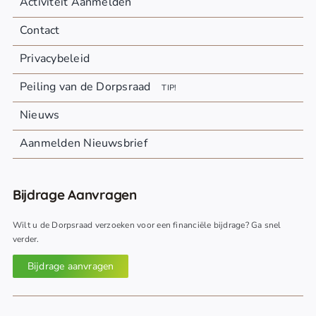
Activiteit Aanmelden
Contact
Privacybeleid
Peiling van de Dorpsraad
TIP!
Nieuws
Aanmelden Nieuwsbrief
Bijdrage Aanvragen
Wilt u de Dorpsraad verzoeken voor een financiële bijdrage? Ga snel
verder.
Bijdrage aanvragen