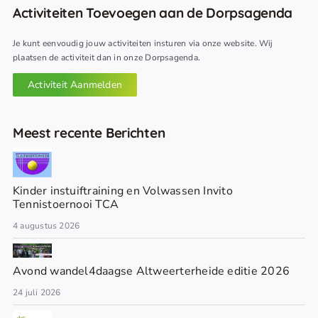
Activiteiten Toevoegen aan de Dorpsagenda
Je kunt eenvoudig jouw activiteiten insturen via onze website. Wij
plaatsen de activiteit dan in onze Dorpsagenda.
Activiteit Aanmelden
Meest recente Berichten
Kinder instuiftraining en Volwassen Invito
Tennistoernooi TCA
4 augustus 2026
Avond wandel4daagse Altweerterheide editie 2026
24 juli 2026