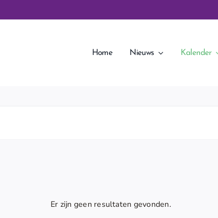
Home
Nieuws
Kalender
Er zijn geen resultaten gevonden.
Bericht