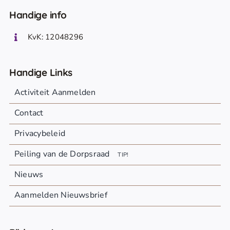
Handige info
KvK: 12048296
Handige Links
Activiteit Aanmelden
Contact
Privacybeleid
Peiling van de Dorpsraad
TIP!
Nieuws
Aanmelden Nieuwsbrief