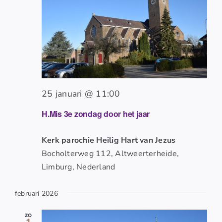
25 januari @ 11:00
H.Mis 3e zondag door het jaar
Kerk parochie Heilig Hart van Jezus
Bocholterweg 112, Altweerterheide,
Limburg, Nederland
februari 2026
zo
1