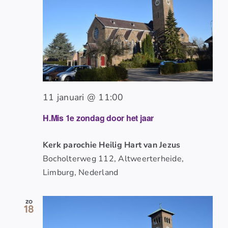
11 januari @ 11:00
H.Mis 1e zondag door het jaar
Kerk parochie Heilig Hart van Jezus
Bocholterweg 112, Altweerterheide,
Limburg, Nederland
zo
18