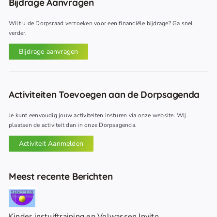
Bijdrage Aanvragen
Wilt u de Dorpsraad verzoeken voor een financiële bijdrage? Ga snel
verder.
Bijdrage aanvragen
Activiteiten Toevoegen aan de Dorpsagenda
Je kunt eenvoudig jouw activiteiten insturen via onze website. Wij
plaatsen de activiteit dan in onze Dorpsagenda.
Activiteit Aanmelden
Meest recente Berichten
Kinder instuiftraining en Volwassen Invito