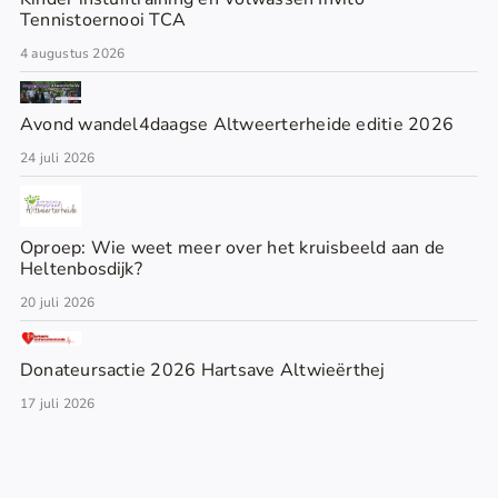
Tennistoernooi TCA
4 augustus 2026
Avond wandel4daagse Altweerterheide editie 2026
24 juli 2026
Oproep: Wie weet meer over het kruisbeeld aan de
Heltenbosdijk?
20 juli 2026
Donateursactie 2026 Hartsave Altwieërthej
17 juli 2026