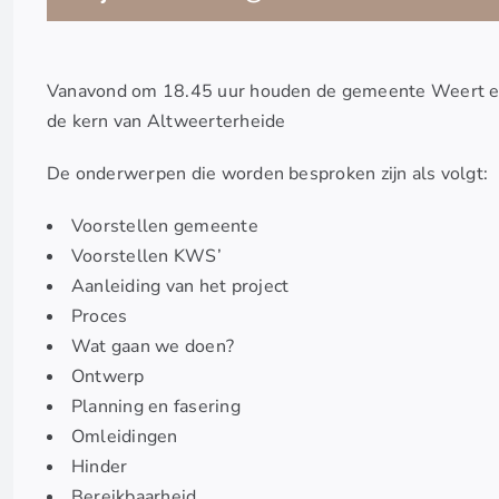
Vanavond om 18.45 uur houden de gemeente Weert e
de kern van Altweerterheide
De onderwerpen die worden besproken zijn als volgt:
Voorstellen gemeente
Voorstellen KWS’
Aanleiding van het project
Proces
Wat gaan we doen?
Ontwerp
Planning en fasering
Omleidingen
Hinder
Bereikbaarheid