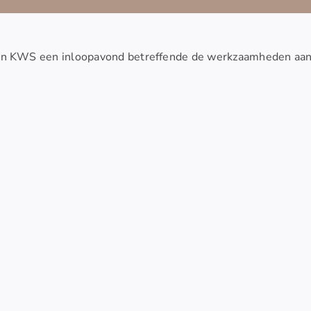
n KWS een inloopavond betreffende de werkzaamheden aa