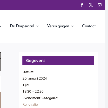
De Dorpsraad
Verenigingen
Contact
Gegevens
Datum:
30 januari 2024
Tijd:
18:30 - 22:30
Evenement Categorie:
Renovatie