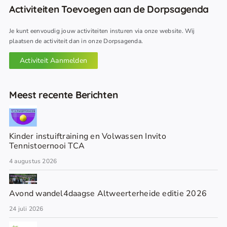
Activiteiten Toevoegen aan de Dorpsagenda
Je kunt eenvoudig jouw activiteiten insturen via onze website. Wij
plaatsen de activiteit dan in onze Dorpsagenda.
Activiteit Aanmelden
Meest recente Berichten
Kinder instuiftraining en Volwassen Invito
Tennistoernooi TCA
4 augustus 2026
Avond wandel4daagse Altweerterheide editie 2026
24 juli 2026