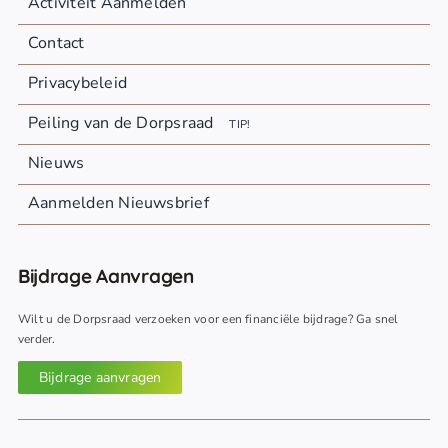
Activiteit Aanmelden
Contact
Privacybeleid
Peiling van de Dorpsraad
TIP!
Nieuws
Aanmelden Nieuwsbrief
Bijdrage Aanvragen
Wilt u de Dorpsraad verzoeken voor een financiële bijdrage? Ga snel
verder.
Bijdrage aanvragen