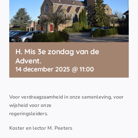
H. Mis 3e zondag van de
Advent.
14 december 2025 @ 11:00
Voor verdraagzaamheid in onze samenleving, voor
wijsheid voor onze
regeringsleiders.
Koster en lector M. Peeters