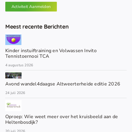
Activiteit Aanmelden
Meest recente Berichten
Kinder instuiftraining en Volwassen Invito
Tennistoernooi TCA
4 augustus 2026
Avond wandel4daagse Altweerterheide editie 2026
24 juli 2026
Oproep: Wie weet meer over het kruisbeeld aan de
Heltenbosdijk?
20 juli 2026