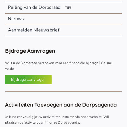
Peiling van de Dorpsraad
TIP!
Nieuws
Aanmelden Nieuwsbrief
Bijdrage Aanvragen
Wilt u de Dorpsraad verzoeken voor een financiële bijdrage? Ga snel
verder.
Bijdrage aanvragen
Activiteiten Toevoegen aan de Dorpsagenda
Je kunt eenvoudig jouw activiteiten insturen via onze website. Wij
plaatsen de activiteit dan in onze Dorpsagenda.