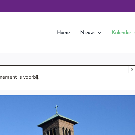
Home
Nieuws
Kalender
×
nement is voorbij.