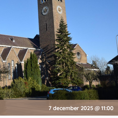
7 december 2025 @ 11:00