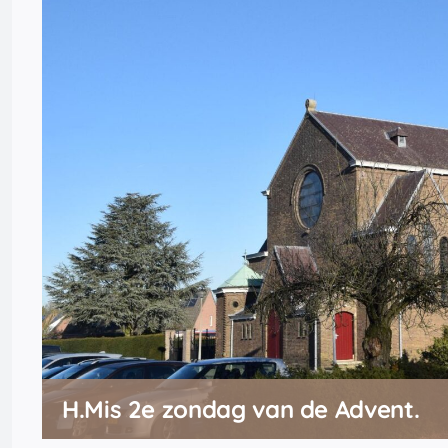
H.Mis 2e zondag van de Advent.