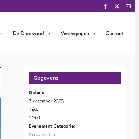
De Dorpsraad
Verenigingen
Contact
Gegevens
Datum:
7 december 2025
Tijd:
11:00
Evenement Categorie:
Kerkdiensten