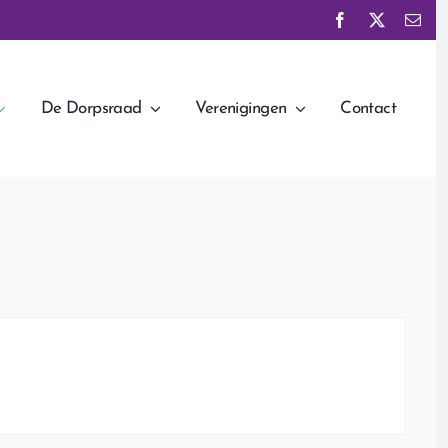
De Dorpsraad
Verenigingen
Contact