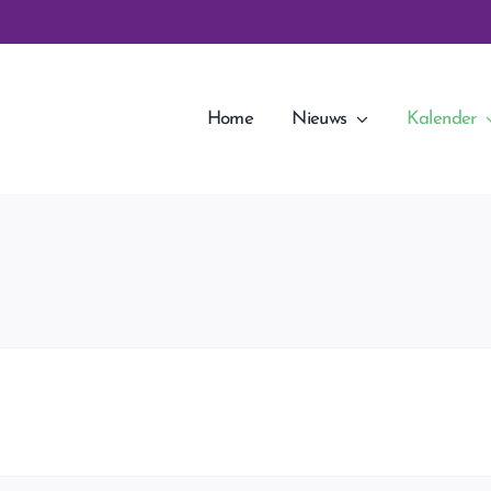
Home
Nieuws
Kalender