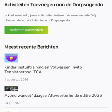
Activiteiten Toevoegen aan de Dorpsagenda
Je kunt eenvoudig jouw activiteiten insturen via onze website. Wij
plaatsen de activiteit dan in onze Dorpsagenda.
Activiteit Aanmelden
Meest recente Berichten
Kinder instuiftraining en Volwassen Invito
Tennistoernooi TCA
4 augustus 2026
Avond wandel4daagse Altweerterheide editie 2026
24 juli 2026