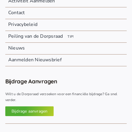
Activiteit Aanmelden
Contact
Privacybeleid
Peiling van de Dorpsraad
TIP!
Nieuws
Aanmelden Nieuwsbrief
Bijdrage Aanvragen
Wilt u de Dorpsraad verzoeken voor een financiële bijdrage? Ga snel
verder.
Bijdrage aanvragen