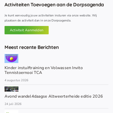
Activiteiten Toevoegen aan de Dorpsagenda
Je kunt eenvoudig jouw activiteiten insturen via onze website. Wij
plaatsen de activiteit dan in onze Dorpsagenda.
Activiteit Aanmelden
Meest recente Berichten
Kinder instuiftraining en Volwassen Invito
Tennistoernooi TCA
4 augustus 2026
Avond wandel4daagse Altweerterheide editie 2026
24 juli 2026