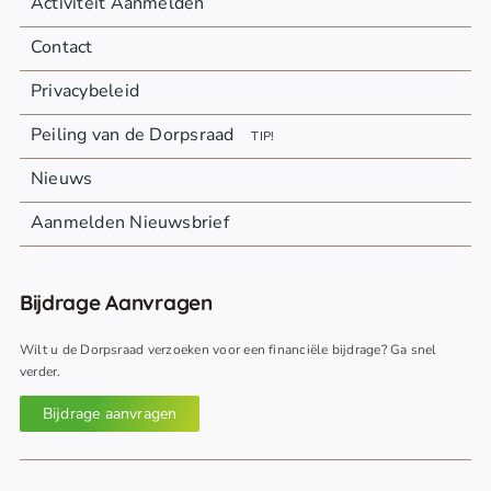
Activiteit Aanmelden
Contact
Privacybeleid
Peiling van de Dorpsraad
TIP!
Nieuws
Aanmelden Nieuwsbrief
Bijdrage Aanvragen
Wilt u de Dorpsraad verzoeken voor een financiële bijdrage? Ga snel
verder.
Bijdrage aanvragen