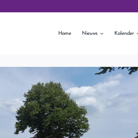
Home
Nieuws
Kalender