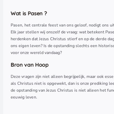
Wat is Pasen ?
Pasen, het centrale feest van ons geloof, nodigt ons ui
Elk jaar stellen wij onszelf de vraag: wat betekent Pa
herdenken dat Jezus Christus stierf en op de derde da
ons eigen leven? Is de opstanding slechts een historis
voor onze wereld vandaag?
Bron van Hoop
Deze vragen zijn niet alleen begrijpelijk, maar ook esse
als Christus niet is opgewekt, dan is onze prediking lee
de opstanding van Jezus Christus is niet alleen het f
eeuwig leven.