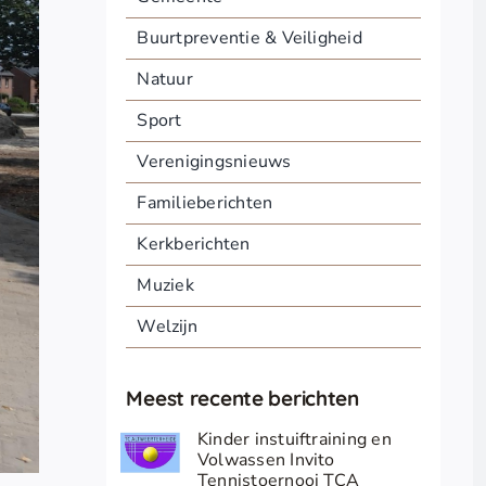
Buurtpreventie & Veiligheid
Natuur
Sport
Verenigingsnieuws
Familieberichten
Kerkberichten
Muziek
Welzijn
Meest recente berichten
Kinder instuiftraining en
Volwassen Invito
Tennistoernooi TCA