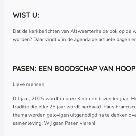
WIST U:
Dat de kerkberichten van Altweerterheide ook op de 
worden? Daar vindt u in de agenda de actuele dagen en
PASEN: EEN BOODSCHAP VAN HOOP 
Lieve mensen,
Dit jaar, 2025 wordt in onze Kerk een bijzonder jaar. Het
traditie die elke 25 jaar wordt herhaald. Paus Francisc
thema worden gelovigen uitgenodigd na te denken ove
samenleving. Wij gaan Pasen vieren!