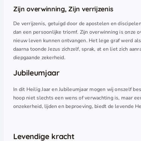
Zijn overwinning, Zijn verrijzenis
De verrijzenis, getuigd door de apostelen en discipele
dan een persoonlijke triomf. Zijn overwinning is onze 
nieuw leven kunnen ontvangen. Het lege graf werd als
daarna toonde Jezus zichzelf, sprak, at en liet zich aa
diepgaande zekerheid.
Jubileumjaar
In dit Heilig Jaar en Jubileumjaar mogen wij onszelf 
hoop niet slechts een wens of verwachting is, maar een
onzekerheid, lijden en beproeving, biedt de levende Hee
Levendige kracht