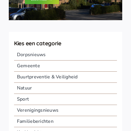
Kies een categorie
Dorpsnieuws
Gemeente
Buurtpreventie & Veiligheid
Natuur
Sport
Verenigingsnieuws
Familieberichten