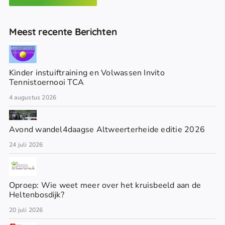
Meest recente Berichten
Kinder instuiftraining en Volwassen Invito
Tennistoernooi TCA
4 augustus 2026
Avond wandel4daagse Altweerterheide editie 2026
24 juli 2026
Oproep: Wie weet meer over het kruisbeeld aan de
Heltenbosdijk?
20 juli 2026