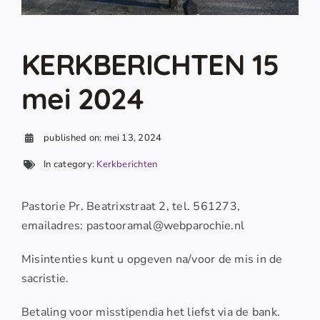
KERKBERICHTEN 15
mei 2024
published on: mei 13, 2024
In category:
Kerkberichten
Pastorie Pr. Beatrixstraat 2, tel. 561273,
emailadres: pastooramal@webparochie.nl
Misintenties kunt u opgeven na/voor de mis in de
sacristie.
Betaling voor misstipendia het liefst via de bank.