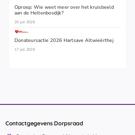
Oproep: Wie weet meer over het kruisbeeld
aan de Heltenbosdijk?
20 juli 2026
Donateursactie 2026 Hartsave Altwieërthej
17 juli 2026
Contactgegevens Dorpsraad