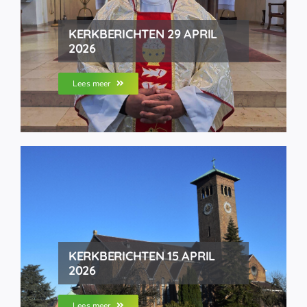
KERKBERICHTEN 29 APRIL
2026
Lees meer
KERKBERICHTEN 15 APRIL
2026
Lees meer