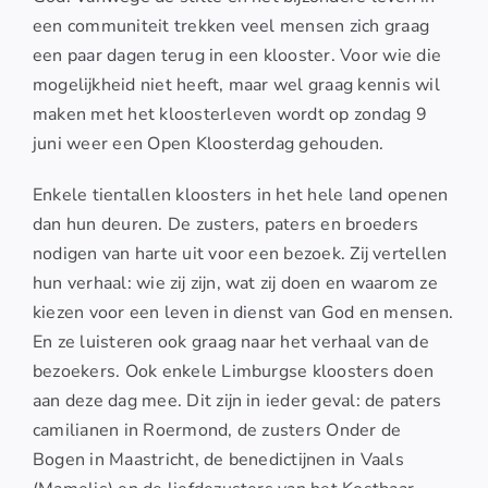
een communiteit trekken veel mensen zich graag
een paar dagen terug in een klooster. Voor wie die
mogelijkheid niet heeft, maar wel graag kennis wil
maken met het kloosterleven wordt op zondag 9
juni weer een Open Kloosterdag gehouden.
Enkele tientallen kloosters in het hele land openen
dan hun deuren. De zusters, paters en broeders
nodigen van harte uit voor een bezoek. Zij vertellen
hun verhaal: wie zij zijn, wat zij doen en waarom ze
kiezen voor een leven in dienst van God en mensen.
En ze luisteren ook graag naar het verhaal van de
bezoekers. Ook enkele Limburgse kloosters doen
aan deze dag mee. Dit zijn in ieder geval: de paters
camilianen in Roermond, de zusters Onder de
Bogen in Maastricht, de benedictijnen in Vaals