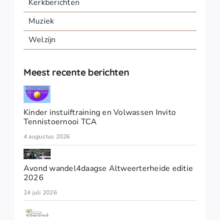
Kerkberichten
Muziek
Welzijn
Meest recente berichten
Kinder instuiftraining en Volwassen Invito
Tennistoernooi TCA
4 augustus 2026
Avond wandel4daagse Altweerterheide editie
2026
24 juli 2026