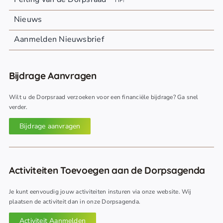
TIP!
Nieuws
Aanmelden Nieuwsbrief
Bijdrage Aanvragen
Wilt u de Dorpsraad verzoeken voor een financiële bijdrage? Ga snel
verder.
Bijdrage aanvragen
Activiteiten Toevoegen aan de Dorpsagenda
Je kunt eenvoudig jouw activiteiten insturen via onze website. Wij
plaatsen de activiteit dan in onze Dorpsagenda.
Activiteit Aanmelden