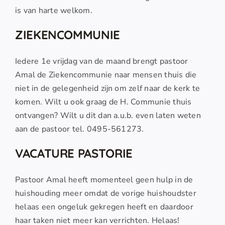
is van harte welkom.
ZIEKENCOMMUNIE
Iedere 1e vrijdag van de maand brengt pastoor
Amal de Ziekencommunie naar mensen thuis die
niet in de gelegenheid zijn om zelf naar de kerk te
komen. Wilt u ook graag de H. Communie thuis
ontvangen? Wilt u dit dan a.u.b. even laten weten
aan de pastoor tel. 0495-561273.
VACATURE PASTORIE
Pastoor Amal heeft momenteel geen hulp in de
huishouding meer omdat de vorige huishoudster
helaas een ongeluk gekregen heeft en daardoor
haar taken niet meer kan verrichten. Helaas!