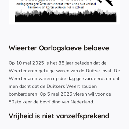
Wieerter Oorlogslaeve belaeve
Op 10 mei 2025 is het 85 jaar geleden dat de
Weertenaren getuige waren van de Duitse inval. De
Weertenaren waren op die dag geëvacueerd, omdat
men dacht dat de Duitsers Weert zouden
bombarderen. Op 5 mei 2025 vieren wij voor de
80ste keer de bevrijding van Nederland.
Vrijheid is niet vanzelfsprekend