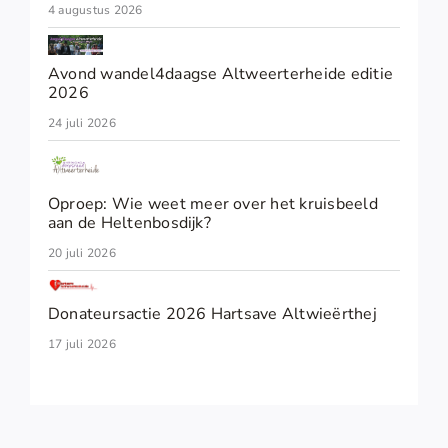
4 augustus 2026
Avond wandel4daagse Altweerterheide editie
2026
24 juli 2026
Oproep: Wie weet meer over het kruisbeeld
aan de Heltenbosdijk?
20 juli 2026
Donateursactie 2026 Hartsave Altwieërthej
17 juli 2026