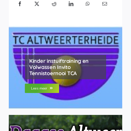
Kinder instuiftraining en
Volwassen Invito
Tennistoernooi TCA
Lees meer