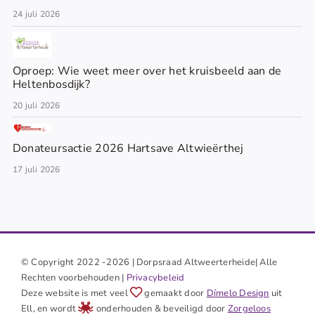
24 juli 2026
Oproep: Wie weet meer over het kruisbeeld aan de
Heltenbosdijk?
20 juli 2026
Donateursactie 2026 Hartsave Altwieërthej
17 juli 2026
© Copyright 2022 -2026 | Dorpsraad Altweerterheide| Alle
Rechten voorbehouden |
Privacybeleid
Deze website is met veel
gemaakt door
Dímelo Design
uit
Ell, en wordt
onderhouden & beveiligd door
Zorgeloos