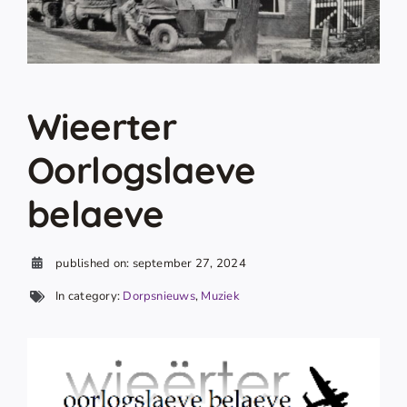
Wieerter
Oorlogslaeve
belaeve
published on: september 27, 2024
In category:
Dorpsnieuws
,
Muziek