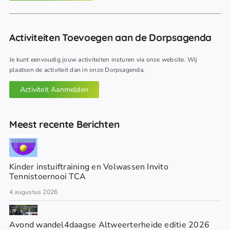
Activiteiten Toevoegen aan de Dorpsagenda
Je kunt eenvoudig jouw activiteiten insturen via onze website. Wij
plaatsen de activiteit dan in onze Dorpsagenda.
Activiteit Aanmelden
Meest recente Berichten
Kinder instuiftraining en Volwassen Invito
Tennistoernooi TCA
4 augustus 2026
Avond wandel4daagse Altweerterheide editie 2026