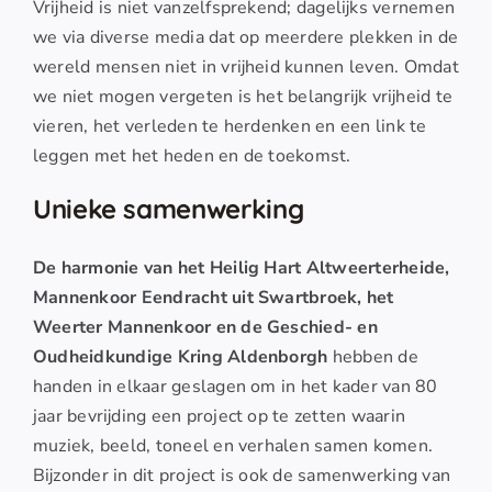
Vrijheid is niet vanzelfsprekend; dagelijks vernemen
we via diverse media dat op meerdere plekken in de
wereld mensen niet in vrijheid kunnen leven. Omdat
we niet mogen vergeten is het belangrijk vrijheid te
vieren, het verleden te herdenken en een link te
leggen met het heden en de toekomst.
Unieke samenwerking
De harmonie van het Heilig Hart Altweerterheide,
Mannenkoor Eendracht uit Swartbroek, het
Weerter Mannenkoor en de Geschied- en
Oudheidkundige Kring Aldenborgh
hebben de
handen in elkaar geslagen om in het kader van 80
jaar bevrijding een project op te zetten waarin
muziek, beeld, toneel en verhalen samen komen.
Bijzonder in dit project is ook de samenwerking van