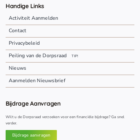
Handige Links
Activiteit Aanmelden
Contact
Privacybeleid
Peiling van de Dorpsraad
TIP!
Nieuws
Aanmelden Nieuwsbrief
Bijdrage Aanvragen
Wilt u de Dorpsraad verzoeken voor een financiële bijdrage? Ga snel
verder.
Bijdrage aanvragen