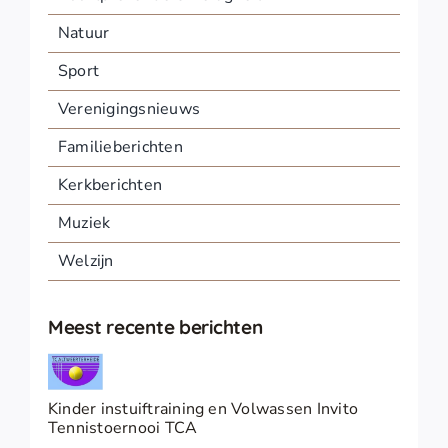
Natuur
Sport
Verenigingsnieuws
Familieberichten
Kerkberichten
Muziek
Welzijn
Meest recente berichten
Kinder instuiftraining en Volwassen Invito
Tennistoernooi TCA