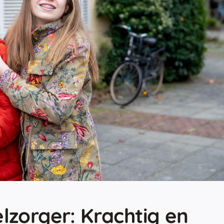
zorger: Krachtig en