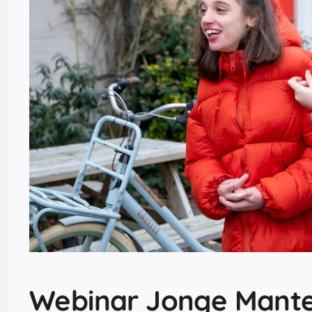
Webinar Jonge Mantel