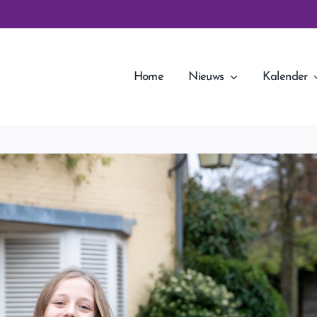
Home
Nieuws
Kalender