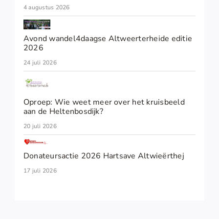
4 augustus 2026
Avond wandel4daagse Altweerterheide editie
2026
24 juli 2026
Oproep: Wie weet meer over het kruisbeeld
aan de Heltenbosdijk?
20 juli 2026
Donateursactie 2026 Hartsave Altwieërthej
17 juli 2026