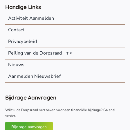
Handige Links
Activiteit Aanmelden
Contact
Privacybeleid
Peiling van de Dorpsraad
TIP!
Nieuws
Aanmelden Nieuwsbrief
Bijdrage Aanvragen
Wilt u de Dorpsraad verzoeken voor een financiële bijdrage? Ga snel
verder.
Bijdrage aanvragen