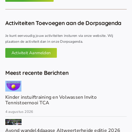
Activiteiten Toevoegen aan de Dorpsagenda
Je kunt eenvoudig jouw activiteiten insturen via onze website. Wij
plaatsen de activiteit dan in onze Dorpsagenda.
Activiteit Aanmelden
Meest recente Berichten
Kinder instuiftraining en Volwassen Invito
Tennistoernooi TCA
4 augustus 2026
Avond wandel4daagse Altweerterheide editie 2026