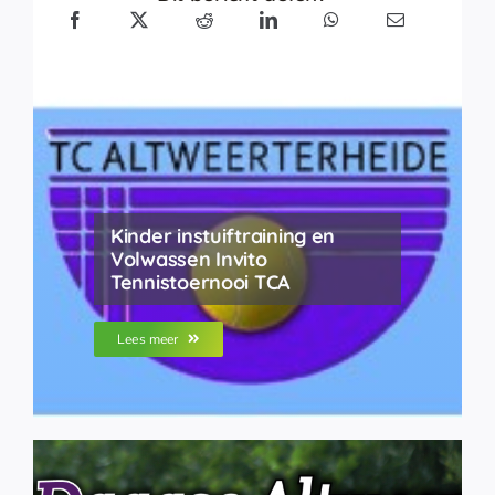
Kinder instuiftraining en
Volwassen Invito
Tennistoernooi TCA
Lees meer