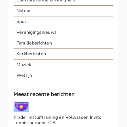
Natuur
Sport
Verenigingsnieuws
Familieberichten
Kerkberichten
Muziek
Welzijn
Meest recente berichten
Kinder instuiftraining en Volwassen Invito
Tennistoernooi TCA