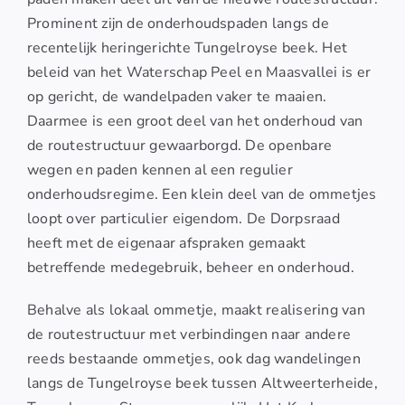
Prominent zijn de onderhoudspaden langs de
recentelijk heringerichte Tungelroyse beek. Het
beleid van het Waterschap Peel en Maasvallei is er
op gericht, de wandelpaden vaker te maaien.
Daarmee is een groot deel van het onderhoud van
de routestructuur gewaarborgd. De openbare
wegen en paden kennen al een regulier
onderhoudsregime. Een klein deel van de ommetjes
loopt over particulier eigendom. De Dorpsraad
heeft met de eigenaar afspraken gemaakt
betreffende medegebruik, beheer en onderhoud.
Behalve als lokaal ommetje, maakt realisering van
de routestructuur met verbindingen naar andere
reeds bestaande ommetjes, ook dag wandelingen
langs de Tungelroyse beek tussen Altweerterheide,