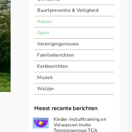
Buurtpreventie & Veiligheid
Natuur
Sport
Verenigingsnieuws
Familieberichten
Kerkberichten
Muziek
Welzijn
Meest recente berichten
Kinder instuiftraining en
Volwassen Invito
Tennistoernooi TCA