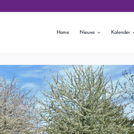
Home
Nieuws
Kalender