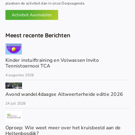
plaatsen de activiteit dan in onze Dorpsagenda.
Activiteit Aanmelden
Meest recente Berichten
Kinder instuiftraining en Volwassen Invito
Tennistoernooi TCA
4 augustus 2026
Avond wandel4daagse Altweerterheide editie 2026
24 juli 2026
Oproep: Wie weet meer over het kruisbeeld aan de
Heltenbosdijk?