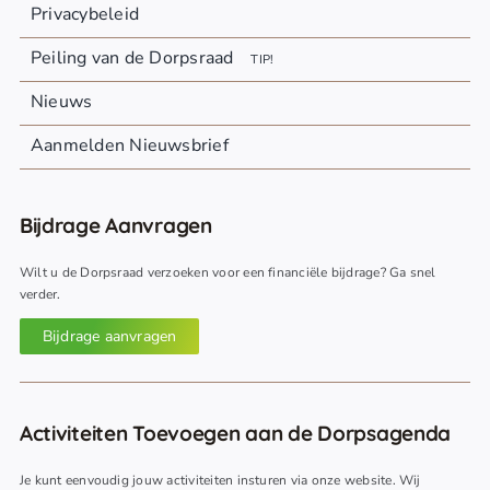
Privacybeleid
Peiling van de Dorpsraad
TIP!
Nieuws
Aanmelden Nieuwsbrief
Bijdrage Aanvragen
Wilt u de Dorpsraad verzoeken voor een financiële bijdrage? Ga snel
verder.
Bijdrage aanvragen
Activiteiten Toevoegen aan de Dorpsagenda
Je kunt eenvoudig jouw activiteiten insturen via onze website. Wij