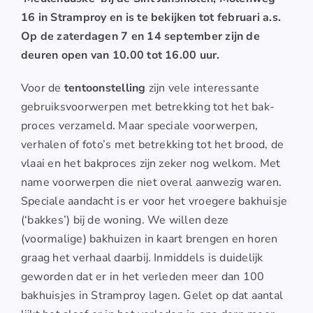
16 in Stramproy en is te bekijken tot februari a.s.
Op de zaterdagen 7 en 14 september zijn de
deuren open van 10.00 tot 16.00 uur.
Voor de
tentoonstelling
zijn vele interessante
gebruiksvoorwerpen met betrekking tot het bak-
proces verzameld. Maar speciale voorwerpen,
verhalen of foto’s met betrekking tot het brood, de
vlaai en het bakproces zijn zeker nog welkom. Met
name voorwerpen die niet overal aanwezig waren.
Speciale aandacht is er voor het vroegere bakhuisje
(‘bakkes’) bij de woning. We willen deze
(voormalige) bakhuizen in kaart brengen en horen
graag het verhaal daarbij. Inmiddels is duidelijk
geworden dat er in het verleden meer dan 100
bakhuisjes in Stramproy lagen. Gelet op dat aantal