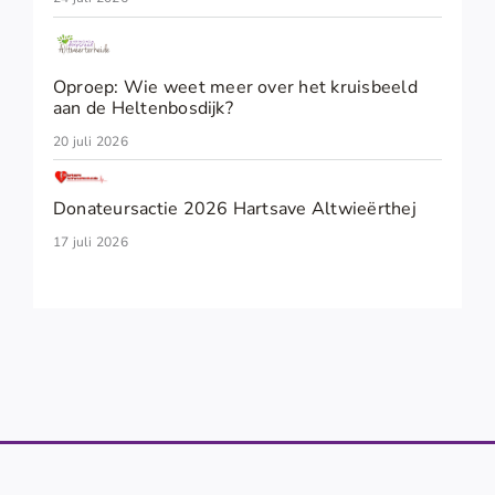
Oproep: Wie weet meer over het kruisbeeld
aan de Heltenbosdijk?
20 juli 2026
Donateursactie 2026 Hartsave Altwieërthej
17 juli 2026