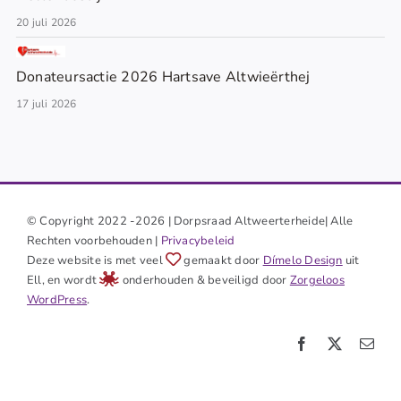
20 juli 2026
Donateursactie 2026 Hartsave Altwieërthej
17 juli 2026
© Copyright 2022 -2026 | Dorpsraad Altweerterheide| Alle
Rechten voorbehouden |
Privacybeleid
Deze website is met veel
gemaakt door
Dímelo Design
uit
Ell, en wordt
onderhouden & beveiligd door
Zorgeloos
WordPress
.