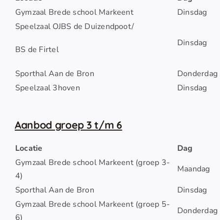
Gymzaal Brede school Markeent
Dinsdag
Speelzaal OJBS de Duizendpoot/
Dinsdag
BS de Firtel
Sporthal Aan de Bron
Donderdag
Speelzaal 3hoven
Dinsdag
Aanbod groep 3 t/m 6
Locatie
Dag
Gymzaal Brede school Markeent (groep 3-
Maandag
4)
Sporthal Aan de Bron
Dinsdag
Gymzaal Brede school Markeent (groep 5-
Donderdag
6)