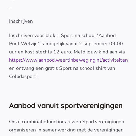
Inschrijven
Inschrijven voor blok 1 Sport na school ‘Aanbod
Punt Welzijn’ is mogelijk vanaf 2 september 09.00
uur en kost slechts 12 euro. Meld jouw kind aan via
https://www.aanbod.weertinbeweging.nl/activiteiten
en ontvang een gratis Sport na school shirt van
Coladasport!
Aanbod vanuit sportverenigingen
Onze combinatiefunctionarissen Sportverenigingen
organiseren in samenwerking met de verenigingen