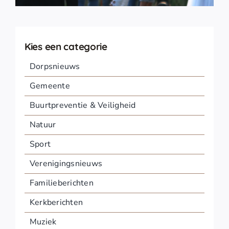
Kies een categorie
Dorpsnieuws
Gemeente
Buurtpreventie & Veiligheid
Natuur
Sport
Verenigingsnieuws
Familieberichten
Kerkberichten
Muziek