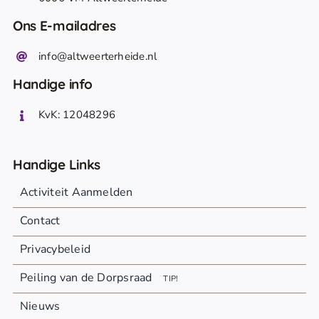
Ons E-mailadres
info@altweerterheide.nl
Handige info
KvK: 12048296
Handige Links
Activiteit Aanmelden
Contact
Privacybeleid
Peiling van de Dorpsraad
TIP!
Nieuws