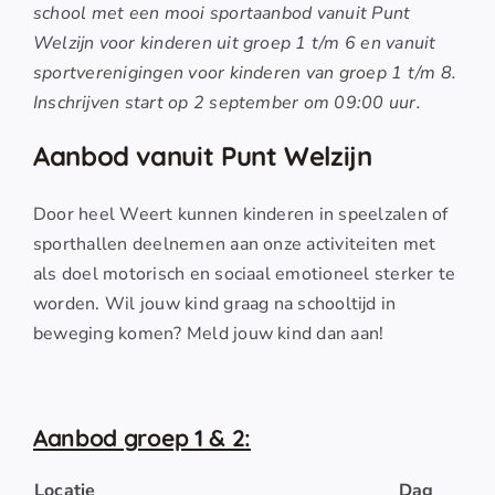
school met een mooi sportaanbod vanuit Punt
Welzijn voor kinderen uit groep 1 t/m 6 en vanuit
sportverenigingen voor kinderen van groep 1 t/m 8.
Inschrijven start op 2 september om 09:00 uur.
Aanbod vanuit Punt Welzijn
Door heel Weert kunnen kinderen in speelzalen of
sporthallen deelnemen aan onze activiteiten met
als doel motorisch en sociaal emotioneel sterker te
worden. Wil jouw kind graag na schooltijd in
beweging komen? Meld jouw kind dan aan!
Aanbod groep 1 & 2:
Locatie
Dag