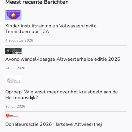
Meest recente Berichten
Kinder instuiftraining en Volwassen Invito
Tennistoernooi TCA
4 augustus 2026
Avond wandel4daagse Altweerterheide editie 2026
24 juli 2026
Oproep: Wie weet meer over het kruisbeeld aan de
Heltenbosdijk?
20 juli 2026
Donateursactie 2026 Hartsave Altwieërthej