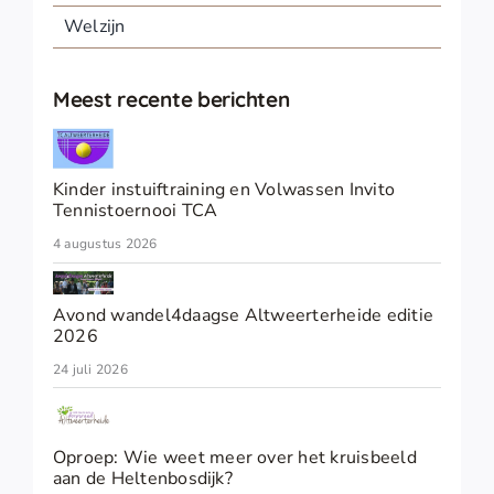
Welzijn
Meest recente berichten
Kinder instuiftraining en Volwassen Invito
Tennistoernooi TCA
4 augustus 2026
Avond wandel4daagse Altweerterheide editie
2026
24 juli 2026
Oproep: Wie weet meer over het kruisbeeld
aan de Heltenbosdijk?