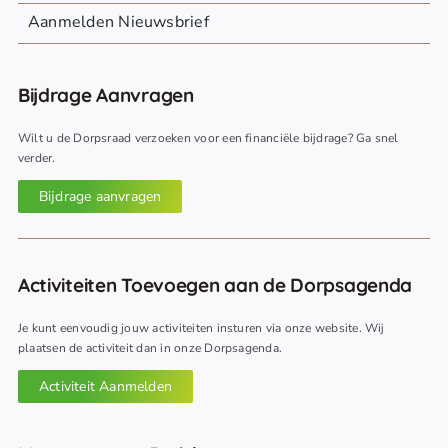
Aanmelden Nieuwsbrief
Bijdrage Aanvragen
Wilt u de Dorpsraad verzoeken voor een financiële bijdrage? Ga snel
verder.
Bijdrage aanvragen
Activiteiten Toevoegen aan de Dorpsagenda
Je kunt eenvoudig jouw activiteiten insturen via onze website. Wij
plaatsen de activiteit dan in onze Dorpsagenda.
Activiteit Aanmelden