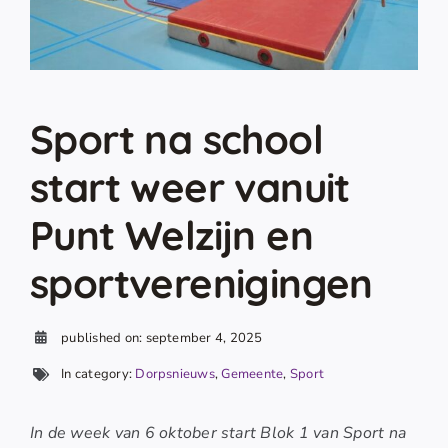
Sport na school
start weer vanuit
Punt Welzijn en
sportverenigingen
published on: september 4, 2025
In category:
Dorpsnieuws
,
Gemeente
,
Sport
In de week van 6 oktober start Blok 1 van Sport na