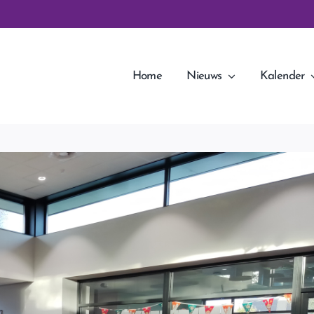
Home
Nieuws
Kalender