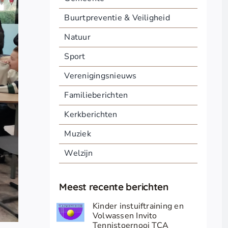
Buurtpreventie & Veiligheid
Natuur
Sport
Verenigingsnieuws
Familieberichten
Kerkberichten
Muziek
Welzijn
Meest recente berichten
Kinder instuiftraining en
Volwassen Invito
Tennistoernooi TCA