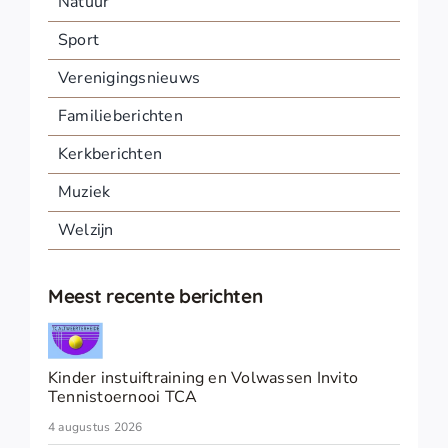
Natuur
Sport
Verenigingsnieuws
Familieberichten
Kerkberichten
Muziek
Welzijn
Meest recente berichten
Kinder instuiftraining en Volwassen Invito
Tennistoernooi TCA
4 augustus 2026