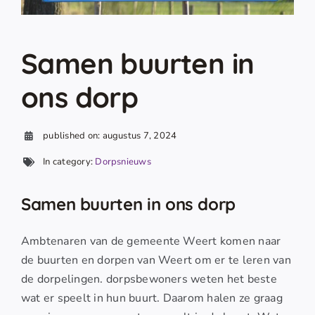
Samen buurten in
ons dorp
published on: augustus 7, 2024
In category:
Dorpsnieuws
Samen buurten in ons dorp
Ambtenaren van de gemeente Weert komen naar
de buurten en dorpen van Weert om er te leren van
de dorpelingen. dorpsbewoners weten het beste
wat er speelt in hun buurt. Daarom halen ze graag