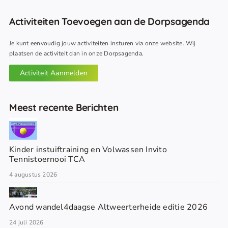
Activiteiten Toevoegen aan de Dorpsagenda
Je kunt eenvoudig jouw activiteiten insturen via onze website. Wij
plaatsen de activiteit dan in onze Dorpsagenda.
Activiteit Aanmelden
Meest recente Berichten
Kinder instuiftraining en Volwassen Invito
Tennistoernooi TCA
4 augustus 2026
Avond wandel4daagse Altweerterheide editie 2026
24 juli 2026