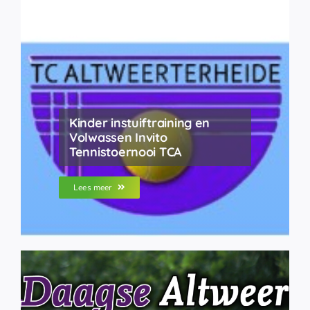
Kinder instuiftraining en
Volwassen Invito
Tennistoernooi TCA
Lees meer