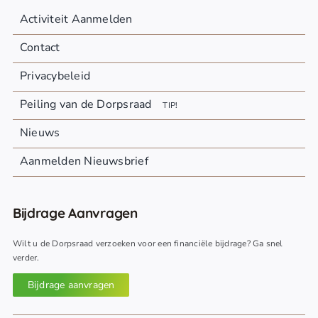
Activiteit Aanmelden
Contact
Privacybeleid
Peiling van de Dorpsraad
TIP!
Nieuws
Aanmelden Nieuwsbrief
Bijdrage Aanvragen
Wilt u de Dorpsraad verzoeken voor een financiële bijdrage? Ga snel
verder.
Bijdrage aanvragen