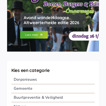
Avond wandel4daagse
Altweerterheide editie 2026
Lees meer
Kies een categorie
Dorpsnieuws
Gemeente
Buurtpreventie & Veiligheid