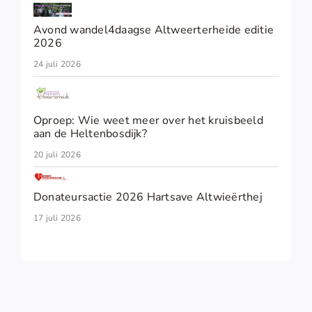
Avond wandel4daagse Altweerterheide editie
2026
24 juli 2026
Oproep: Wie weet meer over het kruisbeeld
aan de Heltenbosdijk?
20 juli 2026
Donateursactie 2026 Hartsave Altwieërthej
17 juli 2026