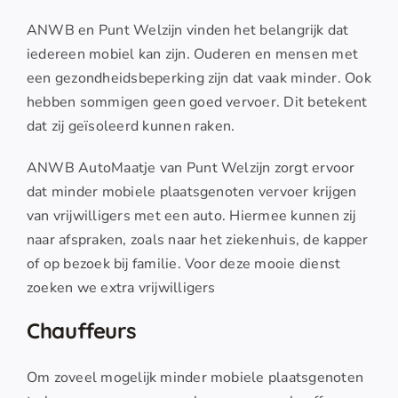
ANWB en Punt Welzijn vinden het belangrijk dat
iedereen mobiel kan zijn. Ouderen en mensen met
een gezondheidsbeperking zijn dat vaak minder. Ook
hebben sommigen geen goed vervoer. Dit betekent
dat zij geïsoleerd kunnen raken.
ANWB AutoMaatje van Punt Welzijn zorgt ervoor
dat minder mobiele plaatsgenoten vervoer krijgen
van vrijwilligers met een auto. Hiermee kunnen zij
naar afspraken, zoals naar het ziekenhuis, de kapper
of op bezoek bij familie. Voor deze mooie dienst
zoeken we extra vrijwilligers
Chauffeurs
Om zoveel mogelijk minder mobiele plaatsgenoten