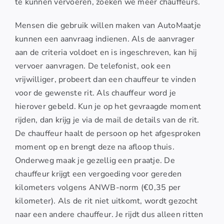
te kunnen vervoeren, zoeken we meer chauffeurs.
Mensen die gebruik willen maken van AutoMaatje
kunnen een aanvraag indienen. Als de aanvrager
aan de criteria voldoet en is ingeschreven, kan hij
vervoer aanvragen. De telefonist, ook een
vrijwilliger, probeert dan een chauffeur te vinden
voor de gewenste rit. Als chauffeur word je
hierover gebeld. Kun je op het gevraagde moment
rijden, dan krijg je via de mail de details van de rit.
De chauffeur haalt de persoon op het afgesproken
moment op en brengt deze na afloop thuis.
Onderweg maak je gezellig een praatje. De
chauffeur krijgt een vergoeding voor gereden
kilometers volgens ANWB-norm (€0,35 per
kilometer). Als de rit niet uitkomt, wordt gezocht
naar een andere chauffeur. Je rijdt dus alleen ritten