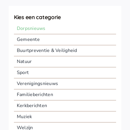
Kies een categorie
Dorpsnieuws
Gemeente
Buurtpreventie & Veiligheid
Natuur
Sport
Verenigingsnieuws
Familieberichten
Kerkberichten
Muziek
Welzijn