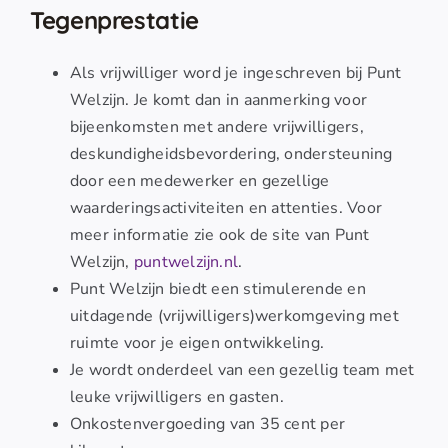
Tegenprestatie
Als vrijwilliger word je ingeschreven bij Punt
Welzijn. Je komt dan in aanmerking voor
bijeenkomsten met andere vrijwilligers,
deskundigheidsbevordering, ondersteuning
door een medewerker en gezellige
waarderingsactiviteiten en attenties. Voor
meer informatie zie ook de site van Punt
Welzijn,
puntwelzijn.nl
.
Punt Welzijn biedt een stimulerende en
uitdagende (vrijwilligers)werkomgeving met
ruimte voor je eigen ontwikkeling.
Je wordt onderdeel van een gezellig team met
leuke vrijwilligers en gasten.
Onkostenvergoeding van 35 cent per