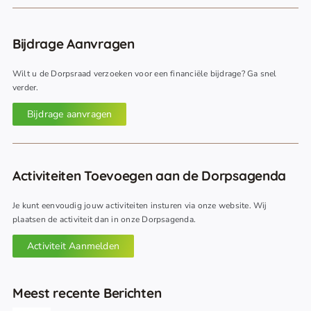
Bijdrage Aanvragen
Wilt u de Dorpsraad verzoeken voor een financiële bijdrage? Ga snel
verder.
Bijdrage aanvragen
Activiteiten Toevoegen aan de Dorpsagenda
Je kunt eenvoudig jouw activiteiten insturen via onze website. Wij
plaatsen de activiteit dan in onze Dorpsagenda.
Activiteit Aanmelden
Meest recente Berichten