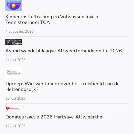
Kinder instuiftraining en Volwassen Invito
Tennistoernooi TCA
4 augustus 2026
Avond wandel4daagse Altweerterheide editie 2026
24 juli 2026
Oproep: Wie weet meer over het kruisbeeld aan de
Heltenbosdijk?
20 juli 2026
Donateursactie 2026 Hartsave Altwieërthej
17 juli 2026