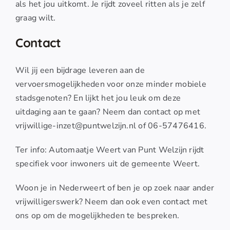
als het jou uitkomt. Je rijdt zoveel ritten als je zelf
graag wilt.
Contact
Wil jij een bijdrage leveren aan de
vervoersmogelijkheden voor onze minder mobiele
stadsgenoten? En lijkt het jou leuk om deze
uitdaging aan te gaan? Neem dan contact op met
vrijwillige-inzet@puntwelzijn.nl of 06-57476416.
Ter info: Automaatje Weert van Punt Welzijn rijdt
specifiek voor inwoners uit de gemeente Weert.
Woon je in Nederweert of ben je op zoek naar ander
vrijwilligerswerk? Neem dan ook even contact met
ons op om de mogelijkheden te bespreken.