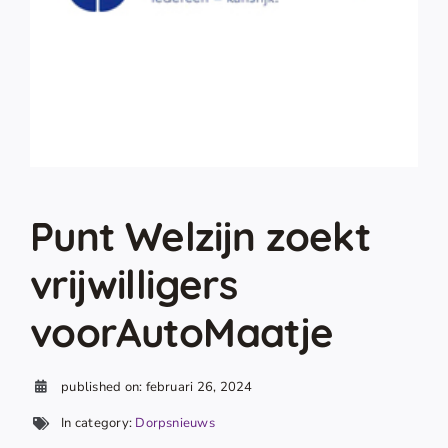
Punt Welzijn zoekt
vrijwilligers
voorAutoMaatje
published on: februari 26, 2024
In category:
Dorpsnieuws