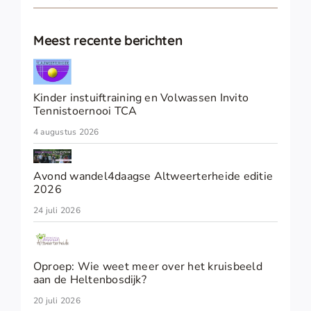
Meest recente berichten
Kinder instuiftraining en Volwassen Invito
Tennistoernooi TCA
4 augustus 2026
Avond wandel4daagse Altweerterheide editie
2026
24 juli 2026
Oproep: Wie weet meer over het kruisbeeld
aan de Heltenbosdijk?
20 juli 2026