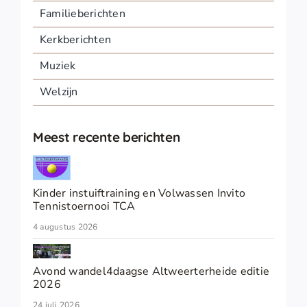
Familieberichten
Kerkberichten
Muziek
Welzijn
Meest recente berichten
Kinder instuiftraining en Volwassen Invito
Tennistoernooi TCA
4 augustus 2026
Avond wandel4daagse Altweerterheide editie
2026
24 juli 2026