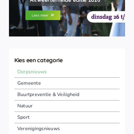
Lees meer
Kies een categorie
Dorpsnieuws
Gemeente
Buurtpreventie & Veiligheid
Natuur
Sport
Verenigingsnieuws