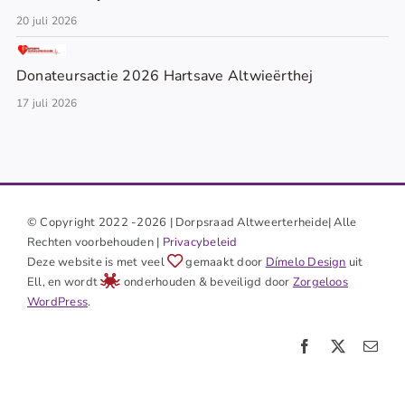
20 juli 2026
Donateursactie 2026 Hartsave Altwieërthej
17 juli 2026
© Copyright 2022 -2026 | Dorpsraad Altweerterheide| Alle
Rechten voorbehouden |
Privacybeleid
Deze website is met veel
gemaakt door
Dímelo Design
uit
Ell, en wordt
onderhouden & beveiligd door
Zorgeloos
WordPress
.