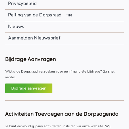
Privacybeleid
Peiling van de Dorpsraad
TIP!
Nieuws
Aanmelden Nieuwsbrief
Bijdrage Aanvragen
Wilt u de Dorpsraad verzoeken voor een financiële bijdrage? Ga snel
verder.
Bijdrage aanvragen
Activiteiten Toevoegen aan de Dorpsagenda
Je kunt eenvoudig jouw activiteiten insturen via onze website. Wij