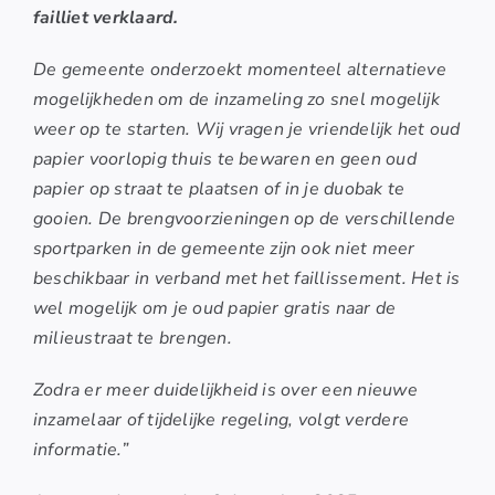
failliet verklaard.
De gemeente onderzoekt momenteel alternatieve
mogelijkheden om de inzameling zo snel mogelijk
weer op te starten. Wij vragen je vriendelijk het oud
papier voorlopig thuis te bewaren en geen oud
papier op straat te plaatsen of in je duobak te
gooien. De brengvoorzieningen op de verschillende
sportparken in de gemeente zijn ook niet meer
beschikbaar in verband met het faillissement. Het is
wel mogelijk om je oud papier gratis naar de
milieustraat te brengen.
Zodra er meer duidelijkheid is over een nieuwe
inzamelaar of tijdelijke regeling, volgt verdere
informatie.”