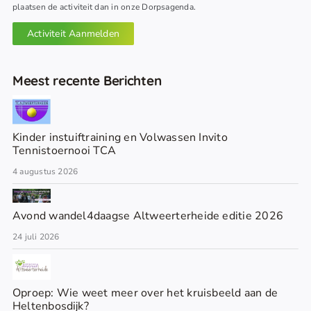
plaatsen de activiteit dan in onze Dorpsagenda.
Activiteit Aanmelden
Meest recente Berichten
Kinder instuiftraining en Volwassen Invito
Tennistoernooi TCA
4 augustus 2026
Avond wandel4daagse Altweerterheide editie 2026
24 juli 2026
Oproep: Wie weet meer over het kruisbeeld aan de
Heltenbosdijk?