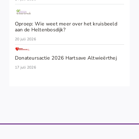
Oproep: Wie weet meer over het kruisbeeld
aan de Heltenbosdijk?
20 juli 2026
Donateursactie 2026 Hartsave Altwieërthej
17 juli 2026