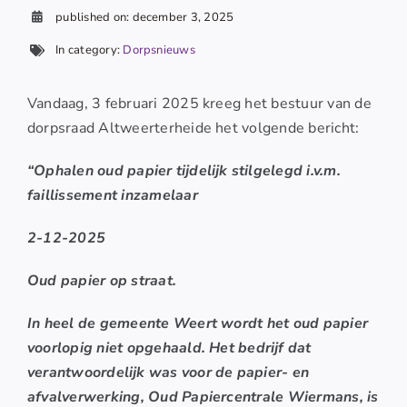
published on: december 3, 2025
In category:
Dorpsnieuws
Vandaag, 3 februari 2025 kreeg het bestuur van de
dorpsraad Altweerterheide het volgende bericht:
“Ophalen oud papier tijdelijk stilgelegd i.v.m.
faillissement inzamelaar
2-12-2025
Oud papier op straat.
In heel de gemeente Weert wordt het oud papier
voorlopig niet opgehaald. Het bedrijf dat
verantwoordelijk was voor de papier- en
afvalverwerking, Oud Papiercentrale Wiermans, is