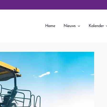
Home
Nieuws
Kalender