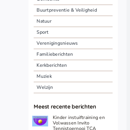
Buurtpreventie & Veiligheid
Natuur
Sport
Verenigingsnieuws
Familieberichten
Kerkberichten
Muziek
Welzijn
Meest recente berichten
Kinder instuiftraining en
Volwassen Invito
Tennistoernooi TCA