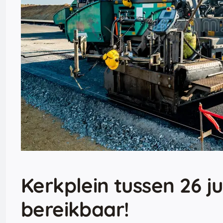
Kerkplein tussen 26 jun
bereikbaar!