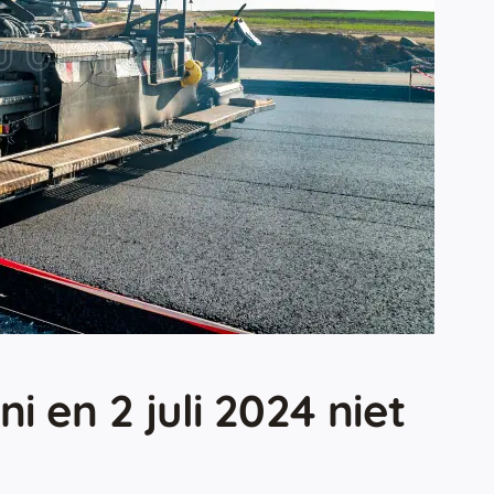
i en 2 juli 2024 niet