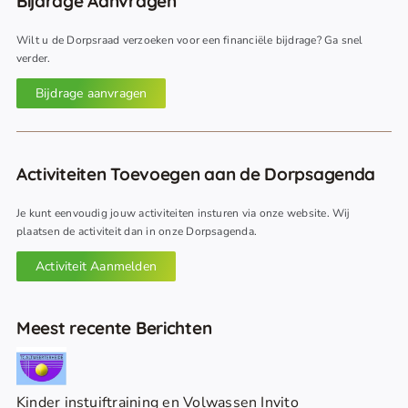
Bijdrage Aanvragen
Wilt u de Dorpsraad verzoeken voor een financiële bijdrage? Ga snel
verder.
Bijdrage aanvragen
Activiteiten Toevoegen aan de Dorpsagenda
Je kunt eenvoudig jouw activiteiten insturen via onze website. Wij
plaatsen de activiteit dan in onze Dorpsagenda.
Activiteit Aanmelden
Meest recente Berichten
Kinder instuiftraining en Volwassen Invito