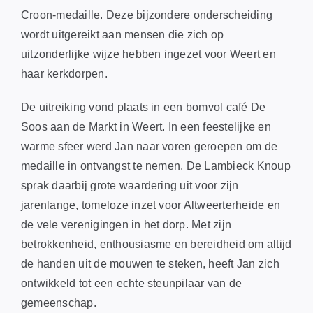
Croon-medaille. Deze bijzondere onderscheiding
wordt uitgereikt aan mensen die zich op
uitzonderlijke wijze hebben ingezet voor Weert en
haar kerkdorpen.
De uitreiking vond plaats in een bomvol café De
Soos aan de Markt in Weert. In een feestelijke en
warme sfeer werd Jan naar voren geroepen om de
medaille in ontvangst te nemen. De Lambieck Knoup
sprak daarbij grote waardering uit voor zijn
jarenlange, tomeloze inzet voor Altweerterheide en
de vele verenigingen in het dorp. Met zijn
betrokkenheid, enthousiasme en bereidheid om altijd
de handen uit de mouwen te steken, heeft Jan zich
ontwikkeld tot een echte steunpilaar van de
gemeenschap.