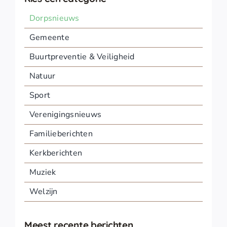
Dorpsnieuws
Gemeente
Buurtpreventie & Veiligheid
Natuur
Sport
Verenigingsnieuws
Familieberichten
Kerkberichten
Muziek
Welzijn
Meest recente berichten