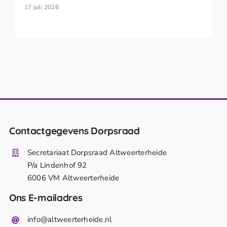
17 juli 2026
Contactgegevens Dorpsraad
Secretariaat Dorpsraad Altweerterheide
P/a Lindenhof 92
6006 VM Altweerterheide
Ons E-mailadres
info@altweerterheide.nl