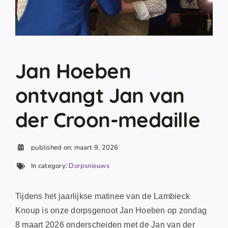
Jan Hoeben
ontvangt Jan van
der Croon-medaille
published on: maart 9, 2026
In category:
Dorpsnieuws
Tijdens het jaarlijkse matinee van de Lambieck
Knoup is onze dorpsgenoot Jan Hoeben op zondag
8 maart 2026 onderscheiden met de Jan van der