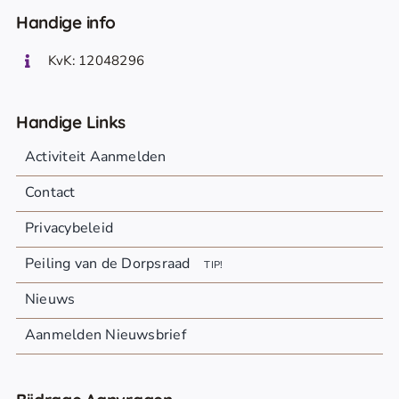
Handige info
KvK: 12048296
Handige Links
Activiteit Aanmelden
Contact
Privacybeleid
Peiling van de Dorpsraad
TIP!
Nieuws
Aanmelden Nieuwsbrief