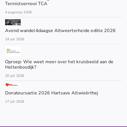
Tennistoernooi TCA
4 augustus 2026
Avond wandel4daagse Altweerterheide editie 2026
24 juli 2026
Oproep: Wie weet meer over het kruisbeeld aan de
Heltenbosdijk?
20 juli 2026
Donateursactie 2026 Hartsave Altwieërthej
17 juli 2026