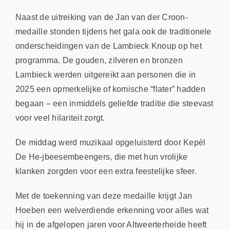
Naast de uitreiking van de Jan van der Croon-
medaille stonden tijdens het gala ook de traditionele
onderscheidingen van de Lambieck Knoup op het
programma. De gouden, zilveren en bronzen
Lambieck werden uitgereikt aan personen die in
2025 een opmerkelijke of komische “flater” hadden
begaan – een inmiddels geliefde traditie die steevast
voor veel hilariteit zorgt.
De middag werd muzikaal opgeluisterd door Kepèl
De He-jbeesembeengers, die met hun vrolijke
klanken zorgden voor een extra feestelijke sfeer.
Met de toekenning van deze medaille krijgt Jan
Hoeben een welverdiende erkenning voor alles wat
hij in de afgelopen jaren voor Altweerterheide heeft