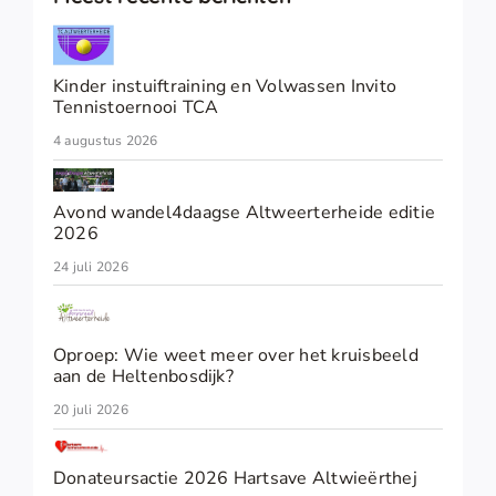
Kinder instuiftraining en Volwassen Invito
Tennistoernooi TCA
4 augustus 2026
Avond wandel4daagse Altweerterheide editie
2026
24 juli 2026
Oproep: Wie weet meer over het kruisbeeld
aan de Heltenbosdijk?
20 juli 2026
Donateursactie 2026 Hartsave Altwieërthej