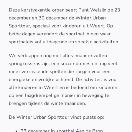
Deze kerstvakantie organiseert Punt Welzijn op 23
december en 30 december de Winter Urban
Sporttour, speciaal voor kinderen uit Weert. Op
beide dagen verandert de sporthal in een waar
sportpaleis vol uitdagende en speelse activiteiten.
We verklappen nog niet alles, maar er zullen
springkussens zijn, een soccer domes en nog veel
meer verrassende spellen die zorgen voor een
energieke en vrolijke ochtend. De activiteit is voor
alle kinderen in Weert en is bedoeld om kinderen
op een laagdrempelige manier in beweging te
brengen tijdens de wintermaanden.
De Winter Urban Sporttour vindt plaats op:
23 december in sporthal Aan de Bron