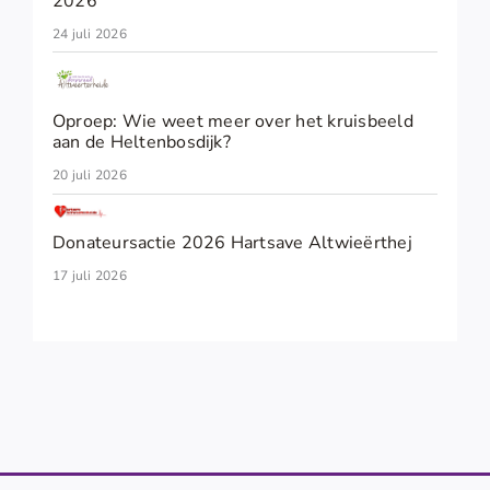
2026
24 juli 2026
Oproep: Wie weet meer over het kruisbeeld
aan de Heltenbosdijk?
20 juli 2026
Donateursactie 2026 Hartsave Altwieërthej
17 juli 2026