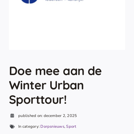
Doe mee aan de
Winter Urban
Sporttour!
published on: december 2, 2025
In category:
Dorpsnieuws
,
Sport