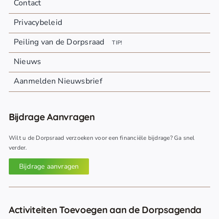
Contact
Privacybeleid
Peiling van de Dorpsraad
TIP!
Nieuws
Aanmelden Nieuwsbrief
Bijdrage Aanvragen
Wilt u de Dorpsraad verzoeken voor een financiële bijdrage? Ga snel
verder.
Bijdrage aanvragen
Activiteiten Toevoegen aan de Dorpsagenda