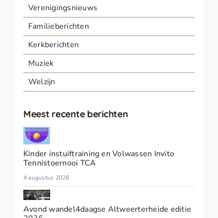
Verenigingsnieuws
Familieberichten
Kerkberichten
Muziek
Welzijn
Meest recente berichten
Kinder instuiftraining en Volwassen Invito
Tennistoernooi TCA
4 augustus 2026
Avond wandel4daagse Altweerterheide editie