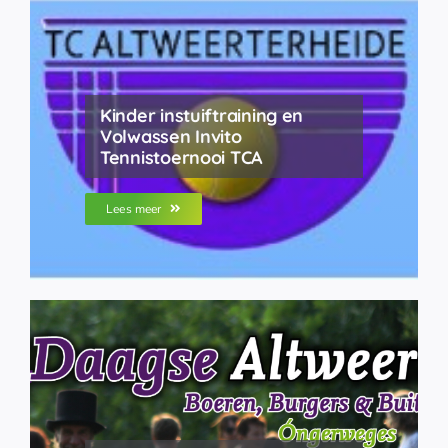
Kinder instuiftraining en
Volwassen Invito
Tennistoernooi TCA
Lees meer