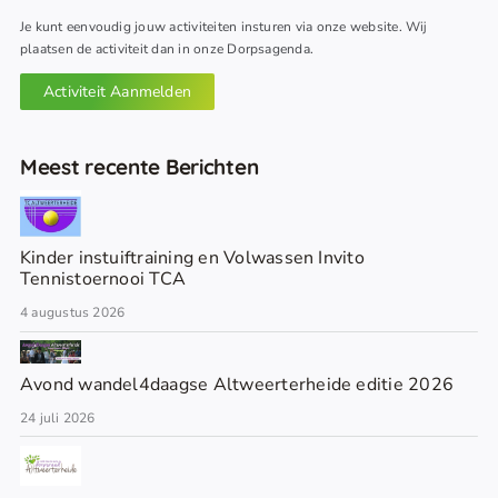
Je kunt eenvoudig jouw activiteiten insturen via onze website. Wij
plaatsen de activiteit dan in onze Dorpsagenda.
Activiteit Aanmelden
Meest recente Berichten
Kinder instuiftraining en Volwassen Invito
Tennistoernooi TCA
4 augustus 2026
Avond wandel4daagse Altweerterheide editie 2026
24 juli 2026