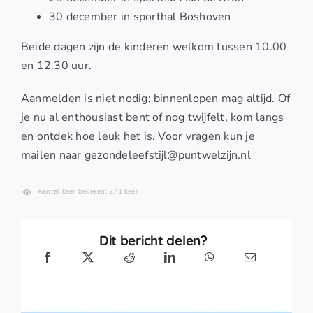
30 december in sporthal Boshoven
Beide dagen zijn de kinderen welkom tussen 10.00
en 12.30 uur.
Aanmelden is niet nodig; binnenlopen mag altijd. Of
je nu al enthousiast bent of nog twijfelt, kom langs
en ontdek hoe leuk het is. Voor vragen kun je
mailen naar gezondeleefstijl@puntwelzijn.nl
Aantal keer bekeken: 271 keer
Dit bericht delen?