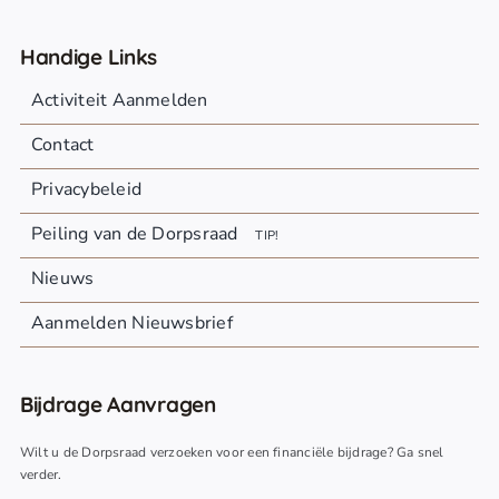
Handige Links
Activiteit Aanmelden
Contact
Privacybeleid
Peiling van de Dorpsraad
TIP!
Nieuws
Aanmelden Nieuwsbrief
Bijdrage Aanvragen
Wilt u de Dorpsraad verzoeken voor een financiële bijdrage? Ga snel
verder.