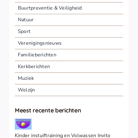
Buurtpreventie & Veiligheid
Natuur
Sport
Verenigingsnieuws
Familieberichten
Kerkberichten
Muziek
Welzijn
Meest recente berichten
Kinder instuiftraining en Volwassen Invito