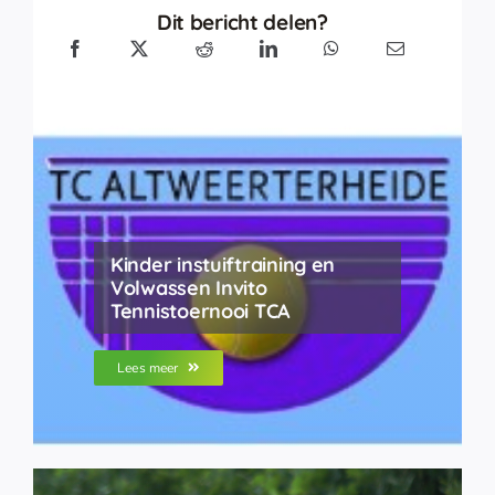
Dit bericht delen?
Kinder instuiftraining en
Volwassen Invito
Tennistoernooi TCA
Lees meer