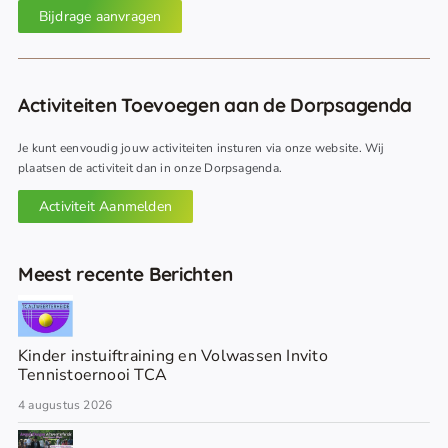
Bijdrage aanvragen
Activiteiten Toevoegen aan de Dorpsagenda
Je kunt eenvoudig jouw activiteiten insturen via onze website. Wij
plaatsen de activiteit dan in onze Dorpsagenda.
Activiteit Aanmelden
Meest recente Berichten
Kinder instuiftraining en Volwassen Invito
Tennistoernooi TCA
4 augustus 2026