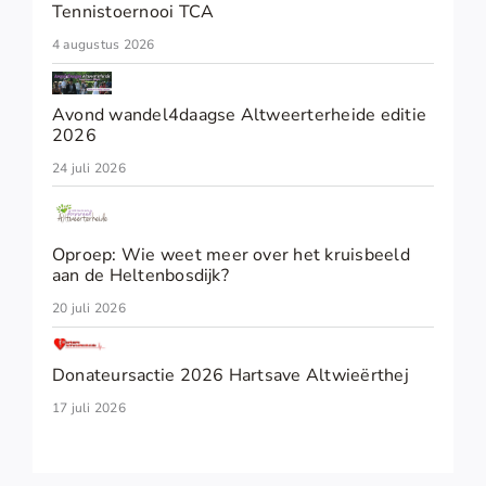
Tennistoernooi TCA
4 augustus 2026
Avond wandel4daagse Altweerterheide editie
2026
24 juli 2026
Oproep: Wie weet meer over het kruisbeeld
aan de Heltenbosdijk?
20 juli 2026
Donateursactie 2026 Hartsave Altwieërthej
17 juli 2026