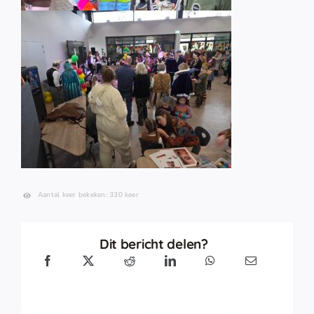
Aantal keer bekeken: 330 keer
Dit bericht delen?