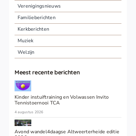
Verenigingsnieuws
Familieberichten
Kerkberichten
Muziek
Welzijn
Meest recente berichten
Kinder instuiftraining en Volwassen Invito
Tennistoernooi TCA
4 augustus 2026
Avond wandel4daagse Altweerterheide editie