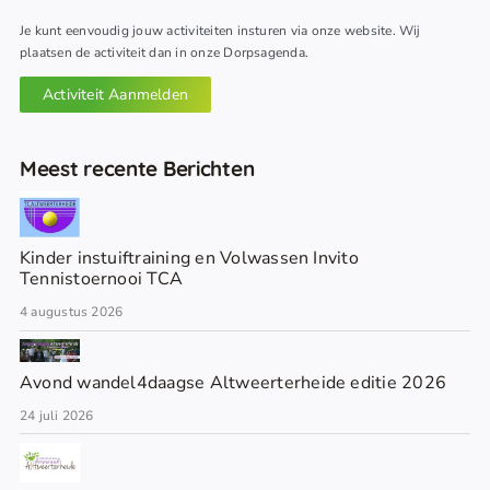
Je kunt eenvoudig jouw activiteiten insturen via onze website. Wij
plaatsen de activiteit dan in onze Dorpsagenda.
Activiteit Aanmelden
Meest recente Berichten
Kinder instuiftraining en Volwassen Invito
Tennistoernooi TCA
4 augustus 2026
Avond wandel4daagse Altweerterheide editie 2026
24 juli 2026