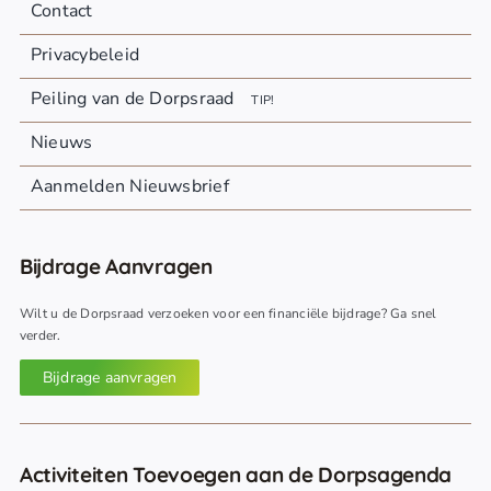
Contact
Privacybeleid
Peiling van de Dorpsraad
TIP!
Nieuws
Aanmelden Nieuwsbrief
Bijdrage Aanvragen
Wilt u de Dorpsraad verzoeken voor een financiële bijdrage? Ga snel
verder.
Bijdrage aanvragen
Activiteiten Toevoegen aan de Dorpsagenda