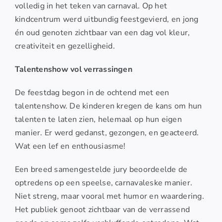
volledig in het teken van carnaval. Op het
kindcentrum werd uitbundig feestgevierd, en jong
én oud genoten zichtbaar van een dag vol kleur,
creativiteit en gezelligheid.
Talentenshow vol verrassingen
De feestdag begon in de ochtend met een
talentenshow. De kinderen kregen de kans om hun
talenten te laten zien, helemaal op hun eigen
manier. Er werd gedanst, gezongen, en geacteerd.
Wat een lef en enthousiasme!
Een breed samengestelde jury beoordeelde de
optredens op een speelse, carnavaleske manier.
Niet streng, maar vooral met humor en waardering.
Het publiek genoot zichtbaar van de verrassend