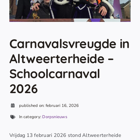
Carnavalsvreugde in
Altweerterheide –
Schoolcarnaval
2026
published on: februari 16, 2026
In category:
Dorpsnieuws
Vrijdag 13 februari 2026 stond Altweerterheide