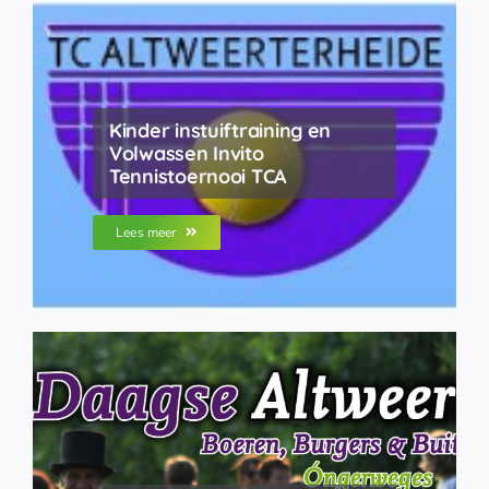
Kinder instuiftraining en
Volwassen Invito
Tennistoernooi TCA
Lees meer