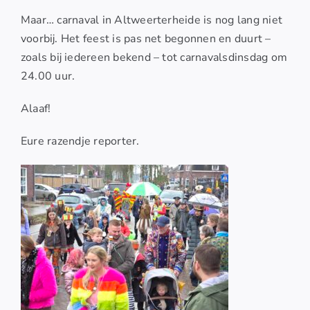
Maar… carnaval in Altweerterheide is nog lang niet
voorbij. Het feest is pas net begonnen en duurt –
zoals bij iedereen bekend – tot carnavalsdinsdag om
24.00 uur.
Alaaf!
Eure razendje reporter.