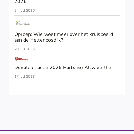
2026
24 juli 2026
Oproep: Wie weet meer over het kruisbeeld
aan de Heltenbosdijk?
20 juli 2026
Donateursactie 2026 Hartsave Altwieërthej
17 juli 2026