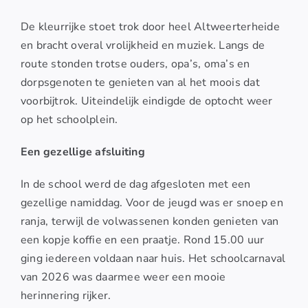
De kleurrijke stoet trok door heel Altweerterheide
en bracht overal vrolijkheid en muziek. Langs de
route stonden trotse ouders, opa’s, oma’s en
dorpsgenoten te genieten van al het moois dat
voorbijtrok. Uiteindelijk eindigde de optocht weer
op het schoolplein.
Een gezellige afsluiting
In de school werd de dag afgesloten met een
gezellige namiddag. Voor de jeugd was er snoep en
ranja, terwijl de volwassenen konden genieten van
een kopje koffie en een praatje. Rond 15.00 uur
ging iedereen voldaan naar huis. Het schoolcarnaval
van 2026 was daarmee weer een mooie
herinnering rijker.