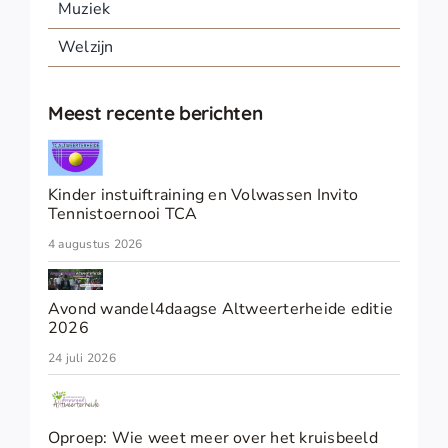
Muziek
Welzijn
Meest recente berichten
Kinder instuiftraining en Volwassen Invito
Tennistoernooi TCA
4 augustus 2026
Avond wandel4daagse Altweerterheide editie
2026
24 juli 2026
Oproep: Wie weet meer over het kruisbeeld