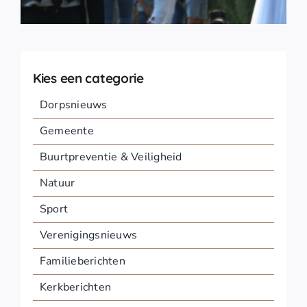
Kies een categorie
Dorpsnieuws
Gemeente
Buurtpreventie & Veiligheid
Natuur
Sport
Verenigingsnieuws
Familieberichten
Kerkberichten