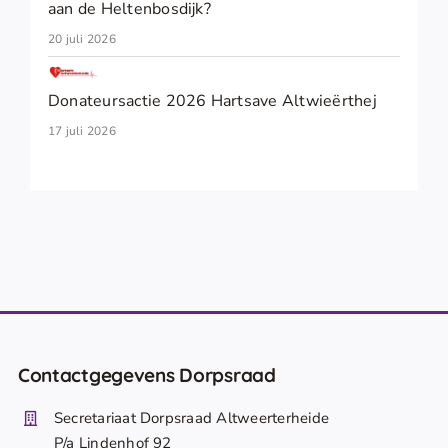
aan de Heltenbosdijk?
20 juli 2026
Donateursactie 2026 Hartsave Altwieërthej
17 juli 2026
Contactgegevens Dorpsraad
Secretariaat Dorpsraad Altweerterheide
P/a Lindenhof 92