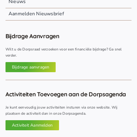
Nieuws
Aanmelden Nieuwsbrief
Bijdrage Aanvragen
Wilt u de Dorpsraad verzoeken voor een financiële bijdrage? Ga snel
verder.
Bijdrage aanvragen
Activiteiten Toevoegen aan de Dorpsagenda
Je kunt eenvoudig jouw activiteiten insturen via onze website. Wij
plaatsen de activiteit dan in onze Dorpsagenda.
Activiteit Aanmelden