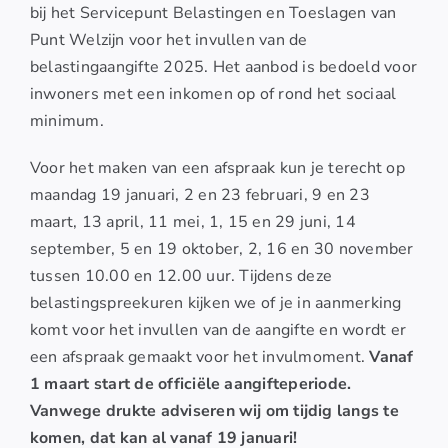
bij het Servicepunt Belastingen en Toeslagen van
Punt Welzijn voor het invullen van de
belastingaangifte 2025. Het aanbod is bedoeld voor
inwoners met een inkomen op of rond het sociaal
minimum.
Voor het maken van een afspraak kun je terecht op
maandag 19 januari, 2 en 23 februari, 9 en 23
maart, 13 april, 11 mei, 1, 15 en 29 juni, 14
september, 5 en 19 oktober, 2, 16 en 30 november
tussen 10.00 en 12.00 uur. Tijdens deze
belastingspreekuren kijken we of je in aanmerking
komt voor het invullen van de aangifte en wordt er
een afspraak gemaakt voor het invulmoment.
Vanaf
1 maart start de officiële aangifteperiode.
Vanwege drukte adviseren wij om tijdig langs te
komen, dat kan al vanaf 19 januari!