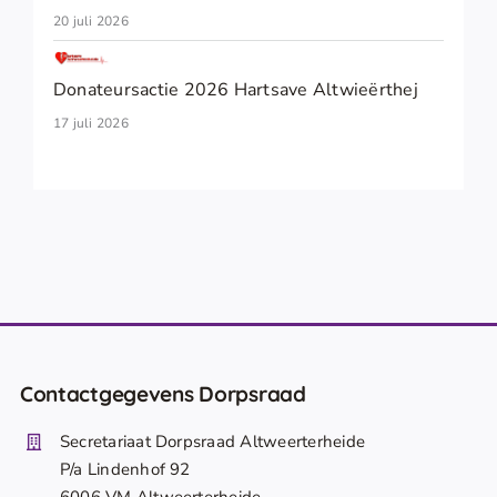
20 juli 2026
Donateursactie 2026 Hartsave Altwieërthej
17 juli 2026
Contactgegevens Dorpsraad
Secretariaat Dorpsraad Altweerterheide
P/a Lindenhof 92