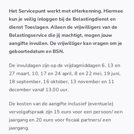
Het Servicepunt werkt met eHerkenning. Hiermee
kun je veilig inloggen bij de Belastingdienst en
dienst Toeslagen. Alleen de vrijwilligers van de
Belastingservice die jij machtigt, mogen jouw
aangifte invullen. De vrijwilliger kan vragen om je
geboortedatum en BSN.
De invuldagen zijn op de vrijdagmiddagen 6, 13 en
27 maart, 10, 17 en 24 april, 8 en 22 mei, 19 juni,
18 september, 16 oktober, 13 november en 11
december vanaf 13.00 uur.
De kosten van de aangifte inclusief (eventuele)
vervolgafspraak zijn 15 euro voor een persoon/ een
jaargang en 20 euro voor fiscaal partners/ een
jaargang.