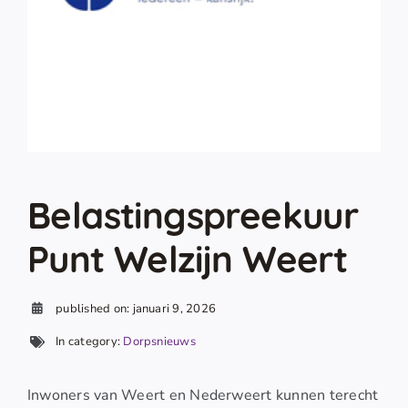
Belastingspreekuur
Punt Welzijn Weert
published on: januari 9, 2026
In category:
Dorpsnieuws
Inwoners van Weert en Nederweert kunnen terecht