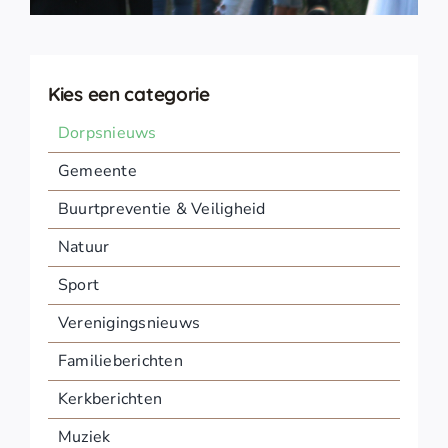
Kies een categorie
Dorpsnieuws
Gemeente
Buurtpreventie & Veiligheid
Natuur
Sport
Verenigingsnieuws
Familieberichten
Kerkberichten
Muziek