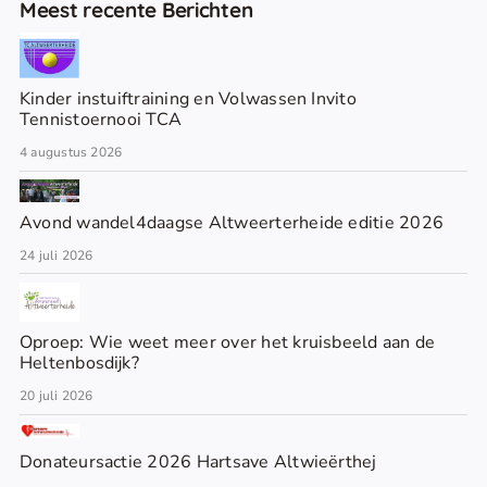
Meest recente Berichten
Kinder instuiftraining en Volwassen Invito
Tennistoernooi TCA
4 augustus 2026
Avond wandel4daagse Altweerterheide editie 2026
24 juli 2026
Oproep: Wie weet meer over het kruisbeeld aan de
Heltenbosdijk?
20 juli 2026
Donateursactie 2026 Hartsave Altwieërthej