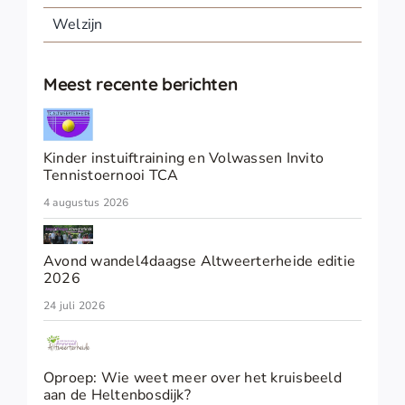
Welzijn
Meest recente berichten
Kinder instuiftraining en Volwassen Invito
Tennistoernooi TCA
4 augustus 2026
Avond wandel4daagse Altweerterheide editie
2026
24 juli 2026
Oproep: Wie weet meer over het kruisbeeld
aan de Heltenbosdijk?