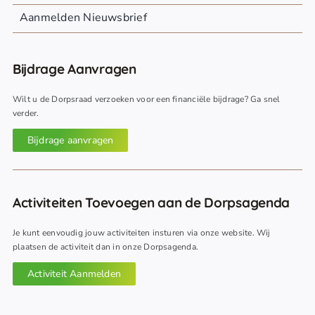
Aanmelden Nieuwsbrief
Bijdrage Aanvragen
Wilt u de Dorpsraad verzoeken voor een financiële bijdrage? Ga snel
verder.
Bijdrage aanvragen
Activiteiten Toevoegen aan de Dorpsagenda
Je kunt eenvoudig jouw activiteiten insturen via onze website. Wij
plaatsen de activiteit dan in onze Dorpsagenda.
Activiteit Aanmelden