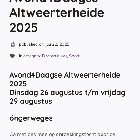
Altweerterheide
2025
published on: juli 22, 2025
In category:
Dorpsnieuws
,
Sport
Avond4Daagse Altweerterheide
2025
Dinsdag 26 augustus t/m vrijdag
29 augustus
óngerweges
Ga met ons mee op ontdekkingstocht door de