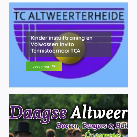
Kinder instuiftraining en
Volwassen Invito
Tennistoernooi TCA
Lees meer