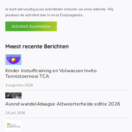
Je kunt eenvoudig jouw activiteiten insturen via onze website. Wij
plaatsen de activiteit dan in onze Dorpsagenda.
Activiteit Aanmelden
Meest recente Berichten
Kinder instuiftraining en Volwassen Invito
Tennistoernooi TCA
4 augustus 2026
Avond wandel4daagse Altweerterheide editie 2026
24 juli 2026