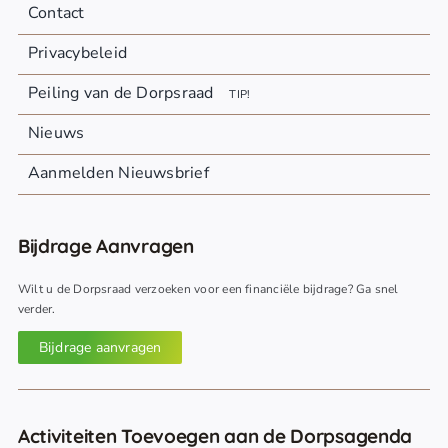
Contact
Privacybeleid
Peiling van de Dorpsraad
TIP!
Nieuws
Aanmelden Nieuwsbrief
Bijdrage Aanvragen
Wilt u de Dorpsraad verzoeken voor een financiële bijdrage? Ga snel
verder.
Bijdrage aanvragen
Activiteiten Toevoegen aan de Dorpsagenda