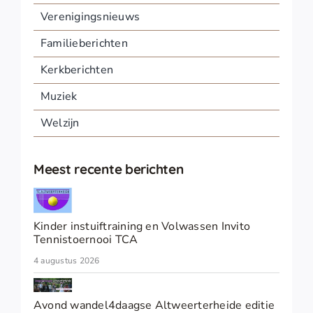
Verenigingsnieuws
Familieberichten
Kerkberichten
Muziek
Welzijn
Meest recente berichten
Kinder instuiftraining en Volwassen Invito
Tennistoernooi TCA
4 augustus 2026
Avond wandel4daagse Altweerterheide editie