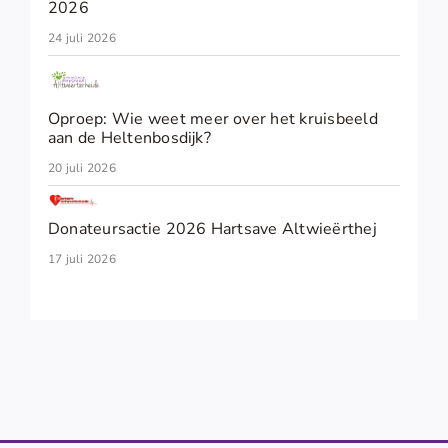
2026
24 juli 2026
Oproep: Wie weet meer over het kruisbeeld
aan de Heltenbosdijk?
20 juli 2026
Donateursactie 2026 Hartsave Altwieërthej
17 juli 2026