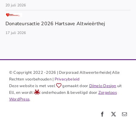
20 juli 2026
Donateursactie 2026 Hartsave Altwieërthej
17 juli 2026
© Copyright 2022 -2026 | Dorpsraad Altweerterheide| Alle
Rechten voorbehouden |
Privacybeleid
Deze website is met veel
gemaakt door
Dímelo Design
uit
Ell, en wordt
onderhouden & beveiligd door
Zorgeloos
WordPress
.