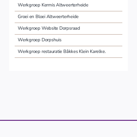
Werkgroep Kermis Altweerterheide
Groei en Bloei Altweerterheide
Werkgroep Website Dorpsraad
Werkgroep Dorpshuis
Werkgroep restauratie Bâkkes Klein Karelke.