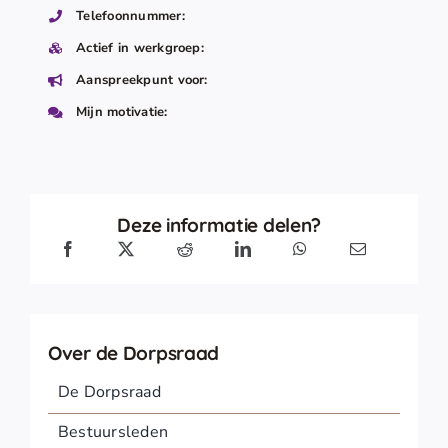
Telefoonnummer:
Actief in werkgroep:
Aanspreekpunt voor:
Mijn motivatie:
Deze informatie delen?
Over de Dorpsraad
De Dorpsraad
Bestuursleden