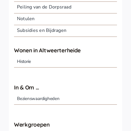
Peiling van de Dorpsraad
Notulen
Subsidies en Bijdragen
Wonen in Altweerterheide
Historie
In & Om …
Bezienswaardigheden
Werkgroepen