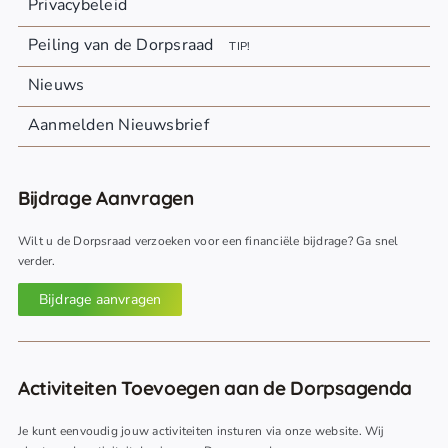
Privacybeleid
Peiling van de Dorpsraad
TIP!
Nieuws
Aanmelden Nieuwsbrief
Bijdrage Aanvragen
Wilt u de Dorpsraad verzoeken voor een financiële bijdrage? Ga snel
verder.
Bijdrage aanvragen
Activiteiten Toevoegen aan de Dorpsagenda
Je kunt eenvoudig jouw activiteiten insturen via onze website. Wij