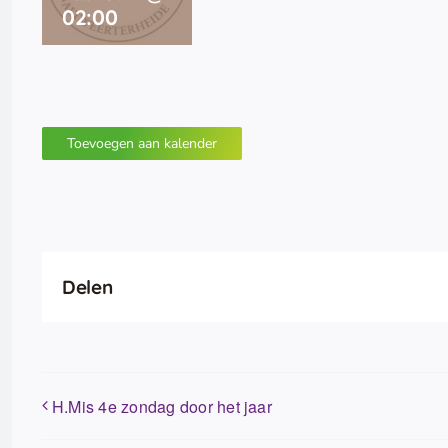
02:00
Toevoegen aan kalender
Delen
H.Mis 4e zondag door het jaar