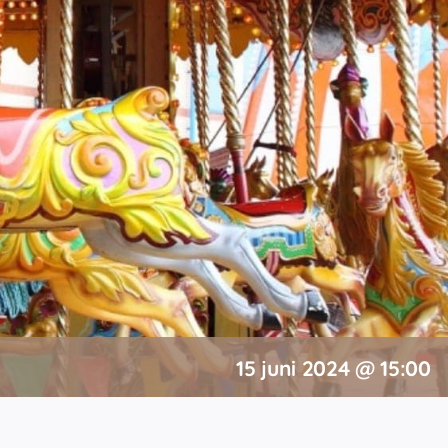
15 juni 2024 @ 15:00