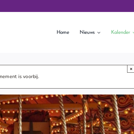
Home
Nieuws
Kalender
×
nement is voorbij.