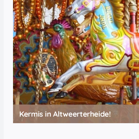
Kermis in Altweerterheide!