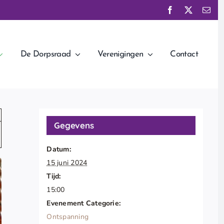
De Dorpsraad
Verenigingen
Contact
Gegevens
Datum:
15 juni 2024
Tijd:
15:00
Evenement Categorie:
Ontspanning