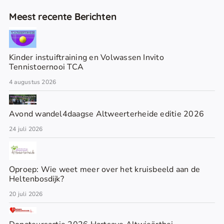
Meest recente Berichten
Kinder instuiftraining en Volwassen Invito
Tennistoernooi TCA
4 augustus 2026
Avond wandel4daagse Altweerterheide editie 2026
24 juli 2026
Oproep: Wie weet meer over het kruisbeeld aan de
Heltenbosdijk?
20 juli 2026