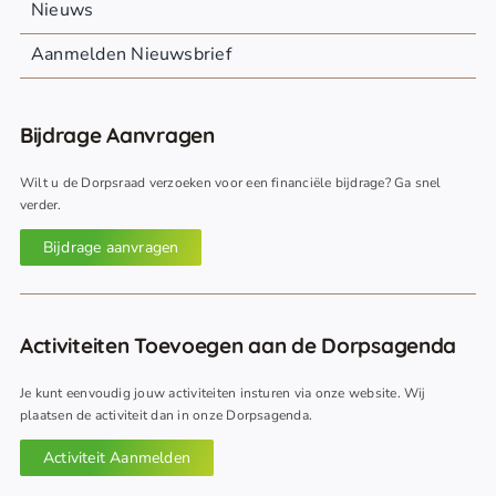
Nieuws
Aanmelden Nieuwsbrief
Bijdrage Aanvragen
Wilt u de Dorpsraad verzoeken voor een financiële bijdrage? Ga snel
verder.
Bijdrage aanvragen
Activiteiten Toevoegen aan de Dorpsagenda
Je kunt eenvoudig jouw activiteiten insturen via onze website. Wij
plaatsen de activiteit dan in onze Dorpsagenda.
Activiteit Aanmelden