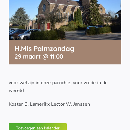
H.Mis Palmzondag
29 maart @ 11:00
voor welzijn in onze parochie, voor vrede in de
wereld
Koster B. Lamerikx Lector W. Janssen
Toevoegen aan kalender