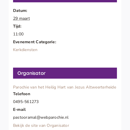
Datum:
29 maart
Tijd:
11:00
Evenement Categorie:
Kerkdiensten
Organisator
Parochie van het Heilig Hart van Jezus Altweerterheide
Telefoon
0495-561273
E-mail
pastooramal@webparochie.nl
Bekijk de site van Organisator