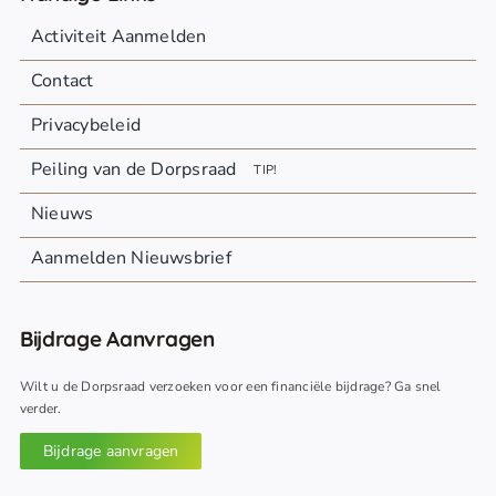
Activiteit Aanmelden
Contact
Privacybeleid
Peiling van de Dorpsraad
TIP!
Nieuws
Aanmelden Nieuwsbrief
Bijdrage Aanvragen
Wilt u de Dorpsraad verzoeken voor een financiële bijdrage? Ga snel
verder.
Bijdrage aanvragen