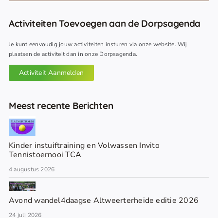
Activiteiten Toevoegen aan de Dorpsagenda
Je kunt eenvoudig jouw activiteiten insturen via onze website. Wij
plaatsen de activiteit dan in onze Dorpsagenda.
Activiteit Aanmelden
Meest recente Berichten
Kinder instuiftraining en Volwassen Invito
Tennistoernooi TCA
4 augustus 2026
Avond wandel4daagse Altweerterheide editie 2026
24 juli 2026