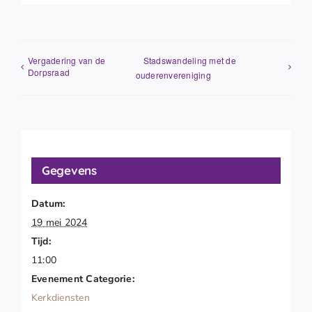
Vergadering van de
Stadswandeling met de
Dorpsraad
ouderenvereniging
Gegevens
Datum:
19 mei 2024
Tijd:
11:00
Evenement Categorie:
Kerkdiensten