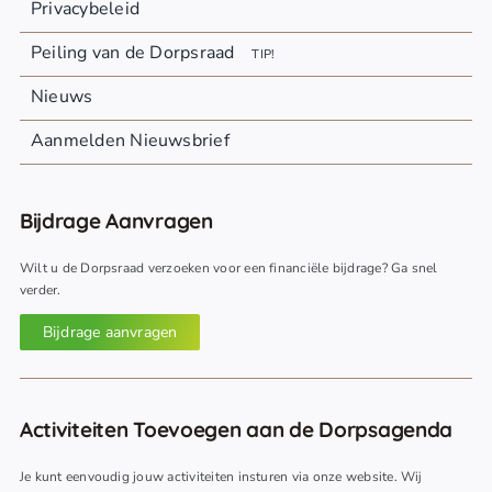
Privacybeleid
Peiling van de Dorpsraad
TIP!
Nieuws
Aanmelden Nieuwsbrief
Bijdrage Aanvragen
Wilt u de Dorpsraad verzoeken voor een financiële bijdrage? Ga snel
verder.
Bijdrage aanvragen
Activiteiten Toevoegen aan de Dorpsagenda
Je kunt eenvoudig jouw activiteiten insturen via onze website. Wij