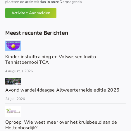
plaatsen de activiteit dan in onze Dorpsagenda.
Activiteit Aanmelden
Meest recente Berichten
Kinder instuiftraining en Volwassen Invito
Tennistoernooi TCA
4 augustus 2026
Avond wandel4daagse Altweerterheide editie 2026
24 juli 2026
Oproep: Wie weet meer over het kruisbeeld aan de
Heltenbosdijk?