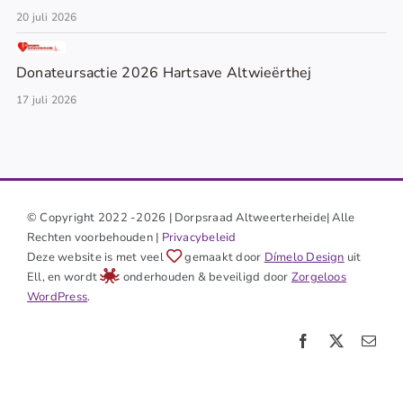
20 juli 2026
Donateursactie 2026 Hartsave Altwieërthej
17 juli 2026
© Copyright 2022 -2026 | Dorpsraad Altweerterheide| Alle
Rechten voorbehouden |
Privacybeleid
Deze website is met veel
gemaakt door
Dímelo Design
uit
Ell, en wordt
onderhouden & beveiligd door
Zorgeloos
WordPress
.