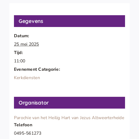
Gegevens
Datum:
25 mei 2025
Tijd:
11:00
Evenement Categorie:
Kerkdiensten
Organisator
Parochie van het Heilig Hart van Jezus Altweerterheide
Telefoon
0495-561273