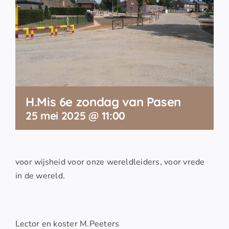
H.Mis 6e zondag van Pasen
25 mei 2025 @ 11:00
voor wijsheid voor onze wereldleiders, voor vrede
in de wereld.
Lector en koster M.Peeters