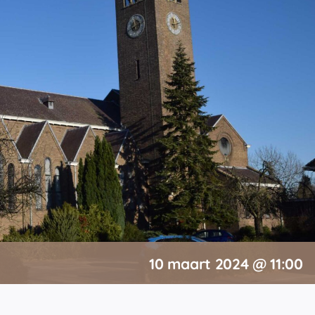
10 maart 2024 @ 11:00