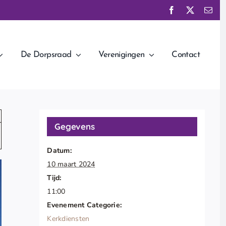
De Dorpsraad
Verenigingen
Contact
Gegevens
Datum:
10 maart 2024
Tijd:
11:00
Evenement Categorie:
Kerkdiensten