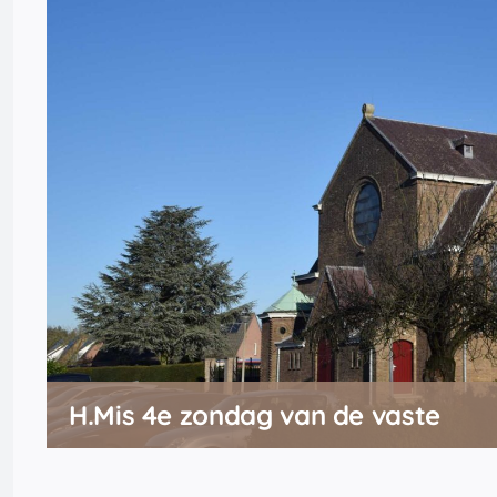
H.Mis 4e zondag van de vaste