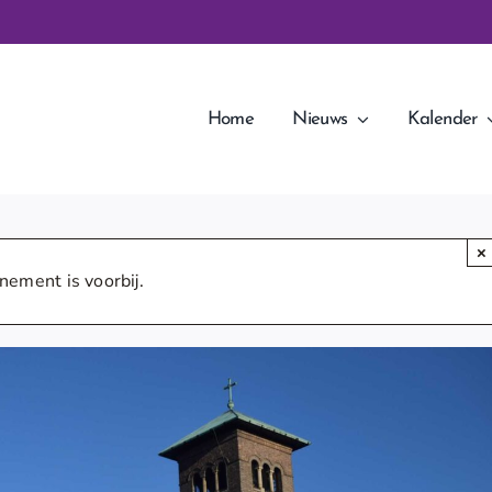
Home
Nieuws
Kalender
×
nement is voorbij.