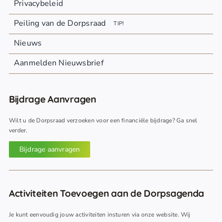
Privacybeleid
Peiling van de Dorpsraad
TIP!
Nieuws
Aanmelden Nieuwsbrief
Bijdrage Aanvragen
Wilt u de Dorpsraad verzoeken voor een financiële bijdrage? Ga snel
verder.
Bijdrage aanvragen
Activiteiten Toevoegen aan de Dorpsagenda
Je kunt eenvoudig jouw activiteiten insturen via onze website. Wij