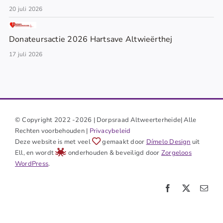
20 juli 2026
Donateursactie 2026 Hartsave Altwieërthej
17 juli 2026
© Copyright 2022 -2026 | Dorpsraad Altweerterheide| Alle
Rechten voorbehouden |
Privacybeleid
Deze website is met veel
gemaakt door
Dímelo Design
uit
Ell, en wordt
onderhouden & beveiligd door
Zorgeloos
WordPress
.