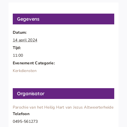
Gegevens
Datum:
14 april 2024
Tijd:
11:00
Evenement Categorie:
Kerkdiensten
Organisator
Parochie van het Heilig Hart van Jezus Altweerterheide
Telefoon
0495-561273