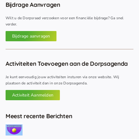
Bijdrage Aanvragen
Wilt u de Dorpsraad verzoeken voor een financiële bijdrage? Ga snel
verder.
Bijdrage aanvragen
Activiteiten Toevoegen aan de Dorpsagenda
Je kunt eenvoudig jouw activiteiten insturen via onze website. Wij
plaatsen de activiteit dan in onze Dorpsagenda.
Activiteit Aanmelden
Meest recente Berichten