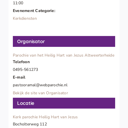
11:00
Evenement Categorie:
Kerkdiensten
Organisator
Parochie van het Heilig Hart van Jezus Altweerterheide
Telefoon
0495-561273
E-mail
pastooramal@webparochie.nl
Bekijk de site van Organisator
Locatie
Kerk parochie Heilig Hart van Jezus
Bocholterweg 112