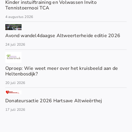
Kinder instuiftraining en Volwassen Invito
Tennistoernooi TCA
4 augustus 2026
Avond wandel4daagse Altweerterheide editie 2026
24 juli 2026
Oproep: Wie weet meer over het kruisbeeld aan de
Heltenbosdijk?
20 juli 2026
Donateursactie 2026 Hartsave Altwieërthej
17 juli 2026