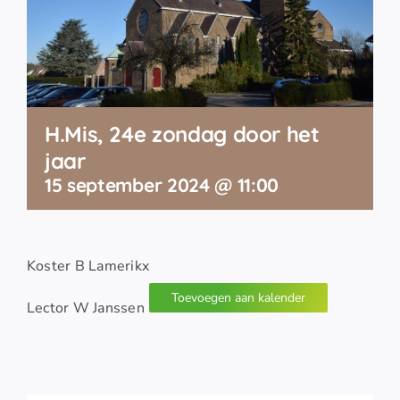
H.Mis, 24e zondag door het
jaar
15 september 2024 @ 11:00
Koster B Lamerikx
Toevoegen aan kalender
Lector W Janssen