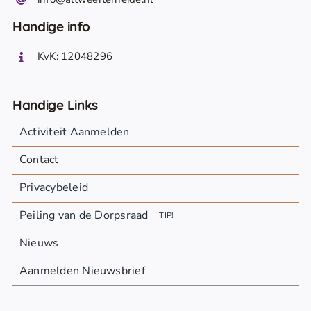
Handige info
KvK: 12048296
Handige Links
Activiteit Aanmelden
Contact
Privacybeleid
Peiling van de Dorpsraad
TIP!
Nieuws
Aanmelden Nieuwsbrief