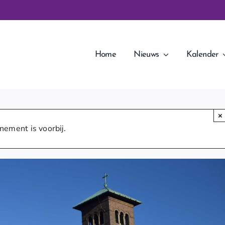
Home
Nieuws
Kalender
×
nement is voorbij.