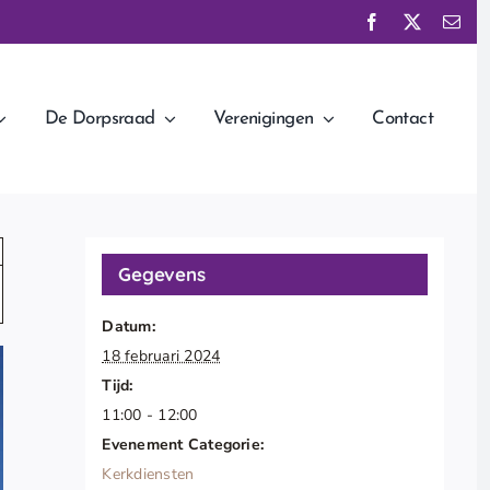
De Dorpsraad
Verenigingen
Contact
Gegevens
Datum:
18 februari 2024
Tijd:
11:00 - 12:00
Evenement Categorie:
Kerkdiensten