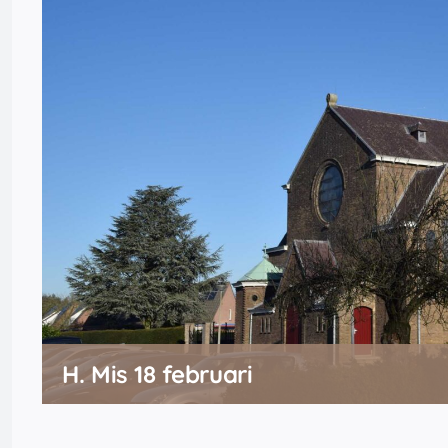
H. Mis 18 februari