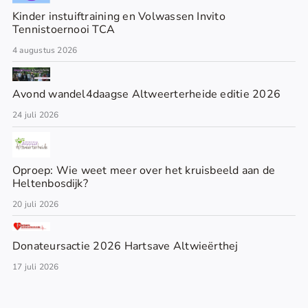
Kinder instuiftraining en Volwassen Invito
Tennistoernooi TCA
4 augustus 2026
Avond wandel4daagse Altweerterheide editie 2026
24 juli 2026
Oproep: Wie weet meer over het kruisbeeld aan de
Heltenbosdijk?
20 juli 2026
Donateursactie 2026 Hartsave Altwieërthej
17 juli 2026