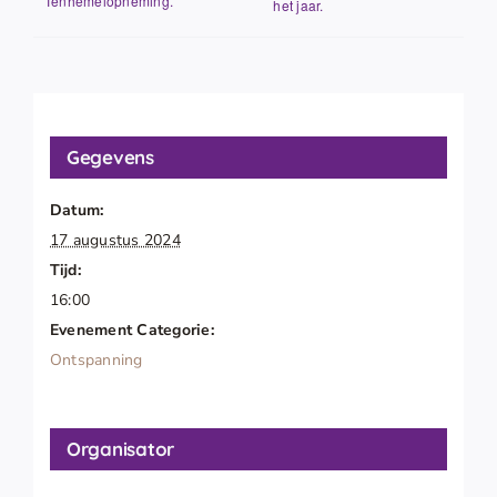
Tenhemelopneming.
het jaar.
Gegevens
Datum:
17 augustus 2024
Tijd:
16:00
Evenement Categorie:
Ontspanning
Organisator