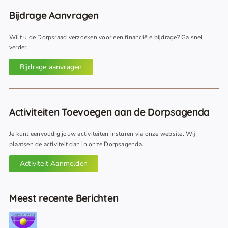
Bijdrage Aanvragen
Wilt u de Dorpsraad verzoeken voor een financiële bijdrage? Ga snel
verder.
Bijdrage aanvragen
Activiteiten Toevoegen aan de Dorpsagenda
Je kunt eenvoudig jouw activiteiten insturen via onze website. Wij
plaatsen de activiteit dan in onze Dorpsagenda.
Activiteit Aanmelden
Meest recente Berichten