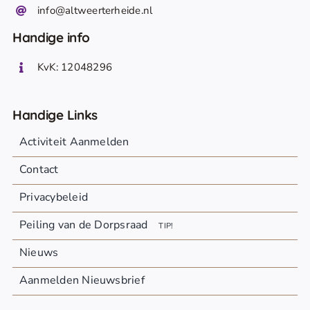
info@altweerterheide.nl
Handige info
KvK: 12048296
Handige Links
Activiteit Aanmelden
Contact
Privacybeleid
Peiling van de Dorpsraad
TIP!
Nieuws
Aanmelden Nieuwsbrief