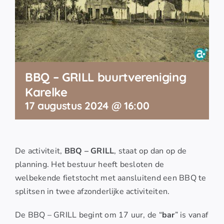
BBQ – GRILL buurtvereniging
Karelke
17 augustus 2024 @ 16:00
De activiteit,
BBQ – GRILL
, staat op dan op de
planning. Het bestuur heeft besloten de
welbekende fietstocht met aansluitend een BBQ te
splitsen in twee afzonderlijke activiteiten.
De BBQ – GRILL begint om 17 uur, de “
bar
” is vanaf